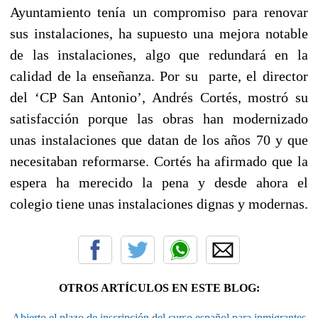
Ayuntamiento tenía un compromiso para renovar
sus instalaciones, ha supuesto una mejora notable
de las instalaciones, algo que redundará en la
calidad de la enseñanza. Por su parte, el director
del ‘CP San Antonio’, Andrés Cortés, mostró su
satisfacción porque las obras han modernizado
unas instalaciones que datan de los años 70 y que
necesitaban reformarse. Cortés ha afirmado que la
espera ha merecido la pena y desde ahora el
colegio tiene unas instalaciones dignas y modernas.
OTROS ARTÍCULOS EN ESTE BLOG:
Abierto el plazo de inscripción del curso español para inmigrantes