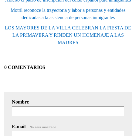
Motril reconoce la trayectoria y labor a personas y entidades
dedicadas a la asistencia de personas inmigrantes
LOS MAYORES DE LA VILLA CELEBRAN LA FIESTA DE
LA PRIMAVERA Y RINDEN UN HOMENAJE A LAS
MADRES
0 COMENTARIOS
Nombre
E-mail
No será mostrado.