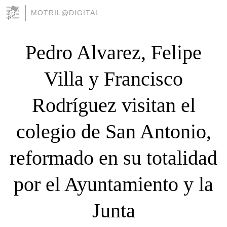
MOTRIL@DIGITAL
Pedro Alvarez, Felipe
Villa y Francisco
Rodríguez visitan el
colegio de San Antonio,
reformado en su totalidad
por el Ayuntamiento y la
Junta