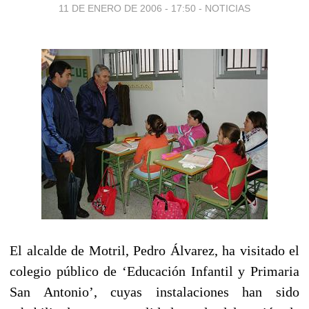
11 DE ENERO DE 2006 - 17:50
-
NOTICIAS
El alcalde de Motril, Pedro Álvarez, ha visitado el
colegio público de ‘Educación Infantil y Primaria
San Antonio’, cuyas instalaciones han sido