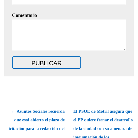
Comentario
← Asuntos Sociales recuerda
El PSOE de Motril asegura que
que está abierto el plazo de
el PP quiere frenar el desarrollo
licitación para la redacción del
de la ciudad con su amenaza de
imgugnación de los