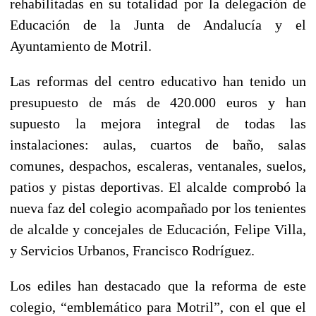
rehabilitadas en su totalidad por la delegación de
Educación de la Junta de Andalucía y el
Ayuntamiento de Motril.
Las reformas del centro educativo han tenido un
presupuesto de más de 420.000 euros y han
supuesto la mejora integral de todas las
instalaciones: aulas, cuartos de baño, salas
comunes, despachos, escaleras, ventanales, suelos,
patios y pistas deportivas. El alcalde comprobó la
nueva faz del colegio acompañado por los tenientes
de alcalde y concejales de Educación, Felipe Villa,
y Servicios Urbanos, Francisco Rodríguez.
Los ediles han destacado que la reforma de este
colegio, “emblemático para Motril”, con el que el