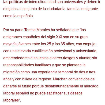
las políticas de interculturalidad son universales y deben ir
dirigidas al conjunto de la ciudadanía, tanto la inmigrante
como la española.
Por su parte Teresa Morales ha señalado que “los
emigrantes españoles del siglo XXI son en su gran
mayoría jóvenes entre los 25 y los 35 años, con empuje,
con una elevada cualificación profesional y universitaria,
emprendedores dispuestos a correr riesgos y triunfar, sin
responsabilidades familiares y que se plantean la
migración como una experiencia temporal de dos o tres
años y con billete de regreso. Marchan convencidos de
ganarse el futuro porque desafortunadamente el mercado
laboral español no puede satisfacer sus deseos
laborales”.