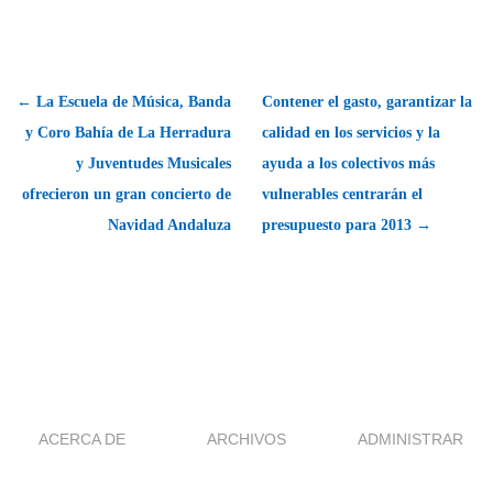
← La Escuela de Música, Banda
Contener el gasto, garantizar la
y Coro Bahía de La Herradura
calidad en los servicios y la
y Juventudes Musicales
ayuda a los colectivos más
ofrecieron un gran concierto de
vulnerables centrarán el
Navidad Andaluza
presupuesto para 2013 →
ACERCA DE
ARCHIVOS
ADMINISTRAR