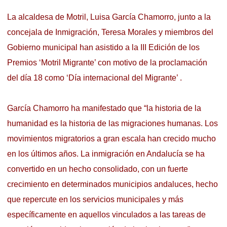
La alcaldesa de Motril, Luisa García Chamorro, junto a la
concejala de Inmigración, Teresa Morales y miembros del
Gobierno municipal han asistido a la III Edición de los
Premios ‘Motril Migrante’ con motivo de la proclamación
del día 18 como ‘Día internacional del Migrante’ .
García Chamorro ha manifestado que “la historia de la
humanidad es la historia de las migraciones humanas. Los
movimientos migratorios a gran escala han crecido mucho
en los últimos años. La inmigración en Andalucía se ha
convertido en un hecho consolidado, con un fuerte
crecimiento en determinados municipios andaluces, hecho
que repercute en los servicios municipales y más
específicamente en aquellos vinculados a las tareas de