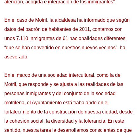
atención, acogida e integración de los inmigrantes”.
En el caso de Motril, la alcaldesa ha informado que según
datos del padrón de habitantes de 2011, contamos con
unos 7.110 inmigrantes de 61 nacionalidades diferentes,
“que se han convertido en nuestros nuevos vecinos”- ha
aseverado.
En el marco de una sociedad intercultural, como la de
Motril, que responde y se ajusta a las realidades de las
personas inmigrantes y del conjunto de la sociedad
motrileña, el Ayuntamiento está trabajando en el
fortalecimiento de la construcción de nuestra ciudad, desde
la cohesión social, la diversidad y la tolerancia. En este
sentido, nuestra tarea la desarrollamos conscientes de que