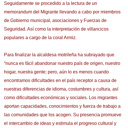
Seguidamente se procedido a la lectura de un
memorandum del Migrante llevando a cabo por miembros
de Gobierno municipal, asociaciones y Fuerzas de
Seguridad. Así como la interpretación de villancicos
populares a cargo de la coral Armiz.
Para finalizar la alcaldesa motrileña ha subrayado que
“nunca es fácil abandonar nuestro país de origen, nuestro
hogar, nuestra gente; pero, aún lo es menos cuando
encontramos dificultades en el país receptor a causa de
nuestras diferencias de idioma, costumbres y cultura, así
como dificultades económicas y sociales. Los migrantes
aportan capacidades, conocimientos y fuerza de trabajo a
las comunidades que los acogen. Su presencia promueve
el intercambio de ideas y estimula el progreso cultural y