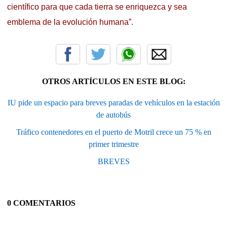
científico para que cada tierra se enriquezca y sea
emblema de la evolución humana”.
OTROS ARTÍCULOS EN ESTE BLOG:
IU pide un espacio para breves paradas de vehículos en la estación
de autobús
Tráfico contenedores en el puerto de Motril crece un 75 % en
primer trimestre
BREVES
0 COMENTARIOS