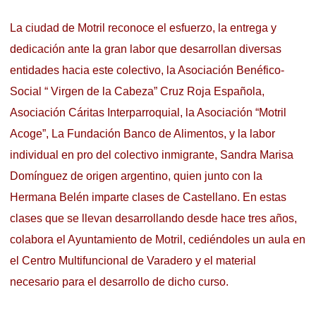
La ciudad de Motril reconoce el esfuerzo, la entrega y
dedicación ante la gran labor que desarrollan diversas
entidades hacia este colectivo, la Asociación Benéfico-
Social “ Virgen de la Cabeza” Cruz Roja Española,
Asociación Cáritas Interparroquial, la Asociación “Motril
Acoge”, La Fundación Banco de Alimentos, y la labor
individual en pro del colectivo inmigrante, Sandra Marisa
Domínguez de origen argentino, quien junto con la
Hermana Belén imparte clases de Castellano. En estas
clases que se llevan desarrollando desde hace tres años,
colabora el Ayuntamiento de Motril, cediéndoles un aula en
el Centro Multifuncional de Varadero y el material
necesario para el desarrollo de dicho curso.