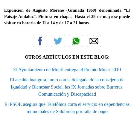
Exposición de
Augusto Moreno
(Granada 1969) denominada “El
Paisaje Andaluz”. Pintura en chapa. Hasta el 28 de mayo se puede
visitar en horario de 11 a 14 y de 17 a 21 horas.
OTROS ARTÍCULOS EN ESTE BLOG:
El Ayuntamiento de Motril entrega el Premio Mujer 2010
El alcalde inaugura, junto con la delegada de la consejería de
Igualdad y Bienestar Social, las IX Jornadas sobre Barreras:
Comunicación y Discapacidad
El PSOE asegura que Telefónica corta el servicio en dependencias
municipales de Salobreña por falta de pago