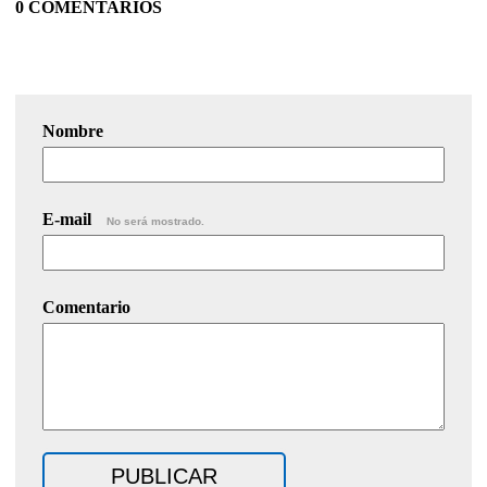
0 COMENTARIOS
Nombre
E-mail
No será mostrado.
Comentario