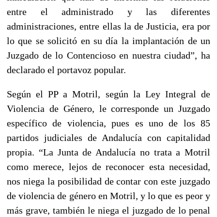
entre el administrado y las diferentes
administraciones, entre ellas la de Justicia, era por
lo que se solicitó en su día la implantación de un
Juzgado de lo Contencioso en nuestra ciudad”, ha
declarado el portavoz popular.
Según el PP
a Motril, según la Ley Integral de
Violencia de Género, le corresponde un Juzgado
específico de violencia, pues es uno de los 85
partidos judiciales de Andalucía con capitalidad
propia. “La Junta de Andalucía no trata a Motril
como merece, lejos de reconocer esta necesidad,
nos niega la posibilidad de contar con este juzgado
de violencia de género en Motril, y lo que es peor y
más grave, también le niega el juzgado de lo penal