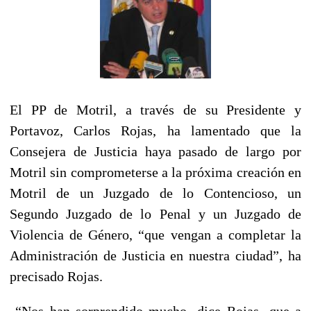
El PP de Motril, a través de su Presidente y
Portavoz, Carlos Rojas, ha lamentado que la
Consejera de Justicia haya pasado de largo por
Motril sin comprometerse a la próxima creación en
Motril de un Juzgado de lo Contencioso, un
Segundo Juzgado de lo Penal y un Juzgado de
Violencia de Género, “que vengan a completar la
Administración de Justicia en nuestra ciudad”, ha
precisado Rojas.
“Nos han sorprendido mucho- dice Rojas- que a