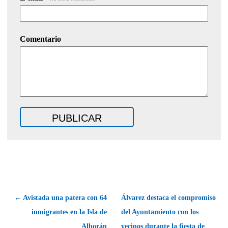
Comentario
← Avistada una patera con 64
Álvarez destaca el compromiso
inmigrantes en la Isla de
del Ayuntamiento con los
Alborán
vecinos durante la fiesta de