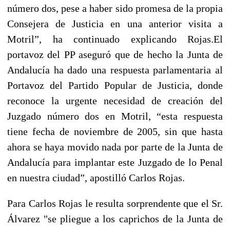
número dos, pese a haber sido promesa de la propia
Consejera de Justicia en una anterior visita a
Motril”, ha continuado explicando Rojas.
El
portavoz del PP aseguró que de hecho la Junta de
Andalucía ha dado una respuesta parlamentaria al
Portavoz del Partido Popular de Justicia, donde
reconoce la urgente necesidad de creación del
Juzgado número dos en Motril, “esta respuesta
tiene fecha de noviembre de 2005, sin que hasta
ahora se haya movido nada por parte de la Junta de
Andalucía para implantar este Juzgado de lo Penal
en nuestra ciudad”, apostilló Carlos Rojas.
Para Carlos Rojas le resulta sorprendente que el Sr.
Álvarez "se pliegue a los caprichos de la Junta de