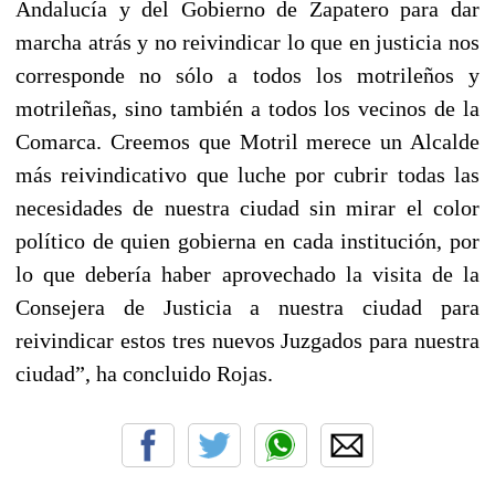
Andalucía y del Gobierno de Zapatero para dar
marcha atrás y no reivindicar lo que en justicia nos
corresponde no sólo a todos los motrileños y
motrileñas, sino también a todos los vecinos de la
Comarca. Creemos que Motril merece un Alcalde
más reivindicativo que luche por cubrir todas las
necesidades de nuestra ciudad sin mirar el color
político de quien gobierna en cada institución, por
lo que debería haber aprovechado la visita de la
Consejera de Justicia a nuestra ciudad para
reivindicar estos tres nuevos Juzgados para nuestra
ciudad”, ha concluido Rojas.