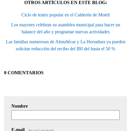
OTROS ARTÍCULOS EN ESTE BLOG:
Ciclo de teatro popular en el Calderón de Motril
Los mayores celebran su asamblea municipal para hacer un
balance del año y programar nuevas actividades
Las familias numerosas de Almuñécar y La Herradura ya pueden
solicitar reducción del recibo del IBI del hasta el 50 %
0 COMENTARIOS
Nombre
E-mail
No será mostrado.