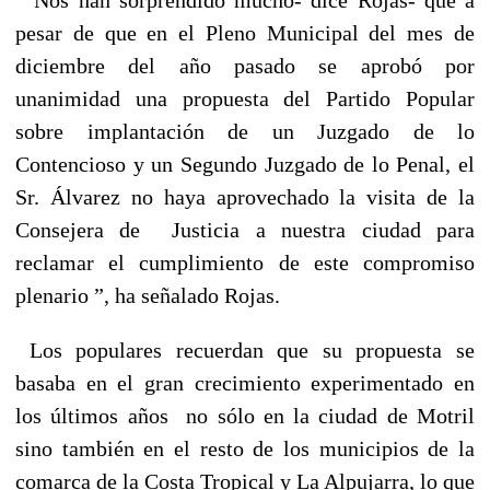
pesar de que en el Pleno Municipal del mes de
diciembre del año pasado se aprobó por
unanimidad una propuesta del Partido Popular
sobre implantación de un Juzgado de lo
Contencioso y un Segundo Juzgado de lo Penal, el
Sr. Álvarez no haya aprovechado la visita de la
Consejera de
Justicia a nuestra ciudad para
reclamar el cumplimiento de este compromiso
plenario ”, ha señalado Rojas.
Los populares recuerdan que su propuesta
se
basaba en el gran crecimiento experimentado en
los últimos años
no sólo en la ciudad de Motril
sino también en el resto de los municipios de la
comarca de la Costa Tropical y La Alpujarra, lo que