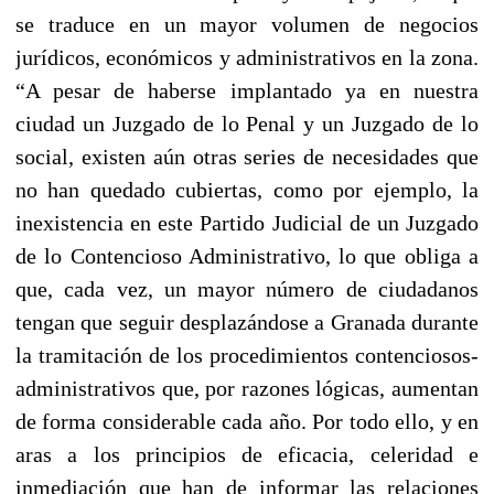
se traduce en un mayor volumen de negocios
jurídicos, económicos y administrativos en la zona.
“A pesar de haberse implantado ya en nuestra
ciudad un Juzgado de lo Penal y un Juzgado de lo
social, existen aún otras series de necesidades que
no han quedado cubiertas, como por ejemplo, la
inexistencia en este Partido Judicial de un Juzgado
de lo Contencioso Administrativo, lo que obliga a
que, cada vez, un mayor número de ciudadanos
tengan que seguir desplazándose a Granada durante
la tramitación de los procedimientos contenciosos-
administrativos que, por razones lógicas, aumentan
de forma considerable cada año. Por todo ello, y en
aras a los principios de eficacia, celeridad e
inmediación que han de informar las relaciones