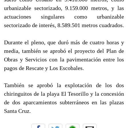
urbanizable sectorizado, 9.159.000 metros, y las
actuaciones singulares como urbanizable
sectorizado de interés, 8.589.501 metros cuadrados.
Durante el pleno, que duró más de cuatro horas y
media, también se aprobó el proyecto del Plan de
Obras y Servicios con la pavimentación entre los
pagos de Rescate y Los Escobales.
También se aprobó la explotación de los dos
chiringuitos de la playa El Tesorillo y la concesión
de dos aparcamientos subterráneos en las plazas
Santa Cruz.