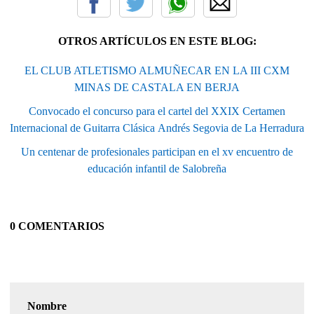
OTROS ARTÍCULOS EN ESTE BLOG:
EL CLUB ATLETISMO ALMUÑECAR EN LA III CXM
MINAS DE CASTALA EN BERJA
Convocado el concurso para el cartel del XXIX Certamen
Internacional de Guitarra Clásica Andrés Segovia de La Herradura
Un centenar de profesionales participan en el xv encuentro de
educación infantil de Salobreña
0 COMENTARIOS
Nombre