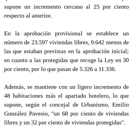
supone un incremento cercano al 25 por ciento
respecto al anterior.
En la aprobación provisional se establece un
número de 23.597 viviendas libres, 9.642 menos de
las que estaban previstas en la aprobación inicial;
en cuanto a las protegidas que recoge la Ley en 30
por ciento, por lo que pasan de 5.326 a 11.336.
Además, se mantiene con un ligero incremento de
48 habitaciones más el apartado hotelero, lo que
supone, según el concejal de Urbanismo, Emilio
González Pavesio, "un 68 por ciento de viviendas
libres y un 32 por ciento de viviendas protegidas".