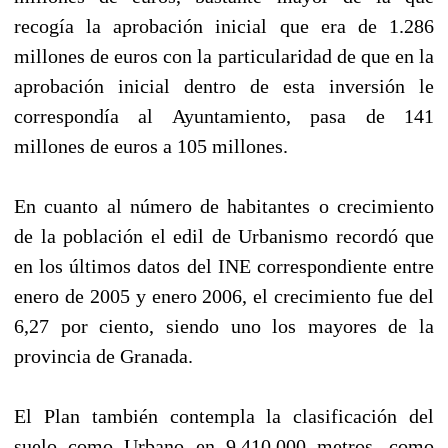
recogía la aprobación inicial que era de 1.286
millones de euros con la particularidad de que en la
aprobación inicial dentro de esta inversión le
correspondía al Ayuntamiento, pasa de 141
millones de euros a 105 millones.
En cuanto al número de habitantes o crecimiento
de la población el edil de Urbanismo recordó que
en los últimos datos del INE correspondiente entre
enero de 2005 y enero 2006, el crecimiento fue del
6,27 por ciento, siendo uno los mayores de la
provincia de Granada.
El Plan también contempla la clasificación del
suelo como Urbano en 9.410.000 metros, como