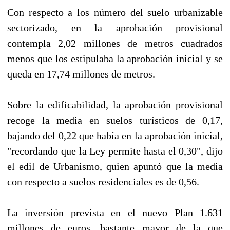
Con respecto a los número del suelo urbanizable
sectorizado, en la aprobación provisional
contempla 2,02 millones de metros cuadrados
menos que los estipulaba la aprobación inicial y se
queda en 17,74 millones de metros.
Sobre la edificabilidad, la aprobación provisional
recoge la media en suelos turísticos de 0,17,
bajando del 0,22 que había en la aprobación inicial,
"recordando que la Ley permite hasta el 0,30", dijo
el edil de Urbanismo, quien apuntó que la media
con respecto a suelos residenciales es de 0,56.
La inversión prevista en el nuevo Plan 1.631
millones de euros, bastante mayor de la que