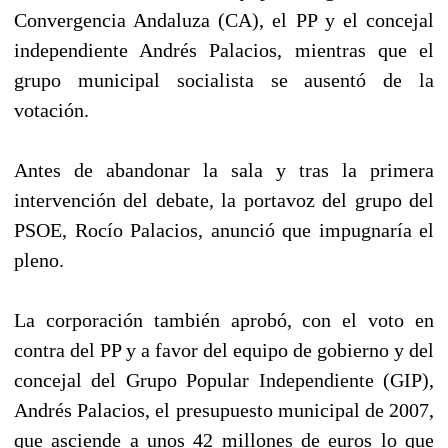
Convergencia Andaluza (CA), el PP y el concejal
independiente Andrés Palacios, mientras que el
grupo municipal socialista se ausentó de la
votación.
Antes de abandonar la sala y tras la primera
intervención del debate, la portavoz del grupo del
PSOE, Rocío Palacios, anunció que impugnaría el
pleno.
La corporación también aprobó, con el voto en
contra del PP y a favor del equipo de gobierno y del
concejal del Grupo Popular Independiente (GIP),
Andrés Palacios, el presupuesto municipal de 2007,
que asciende a unos 42 millones de euros lo que