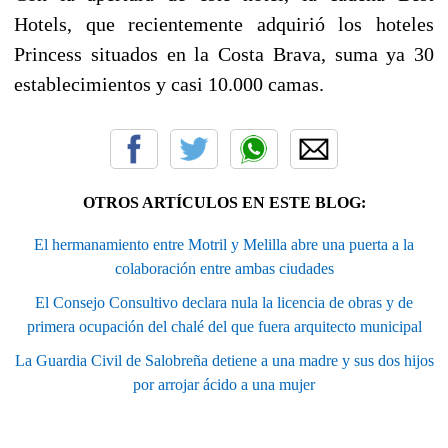
Hotels, que recientemente adquirió los hoteles
Princess situados en la Costa Brava, suma ya 30
establecimientos y casi 10.000 camas.
OTROS ARTÍCULOS EN ESTE BLOG:
El hermanamiento entre Motril y Melilla abre una puerta a la
colaboración entre ambas ciudades
El Consejo Consultivo declara nula la licencia de obras y de
primera ocupación del chalé del que fuera arquitecto municipal
La Guardia Civil de Salobreña detiene a una madre y sus dos hijos
por arrojar ácido a una mujer