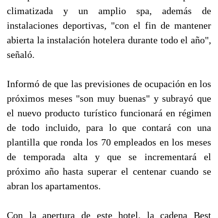
climatizada y un amplio spa, además de
instalaciones deportivas, "con el fin de mantener
abierta la instalación hotelera durante todo el año",
señaló.
Informó de que las previsiones de ocupación en los
próximos meses "son muy buenas" y subrayó que
el nuevo producto turístico funcionará en régimen
de todo incluido, para lo que contará con una
plantilla que ronda los 70 empleados en los meses
de temporada alta y que se incrementará el
próximo año hasta superar el centenar cuando se
abran los apartamentos.
Con la apertura de este hotel, la cadena Best