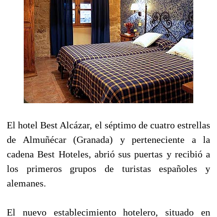
El hotel Best Alcázar, el séptimo de cuatro estrellas
de Almuñécar (Granada) y perteneciente a la
cadena Best Hoteles, abrió sus puertas y recibió a
los primeros grupos de turistas españoles y
alemanes.
El nuevo establecimiento hotelero, situado en