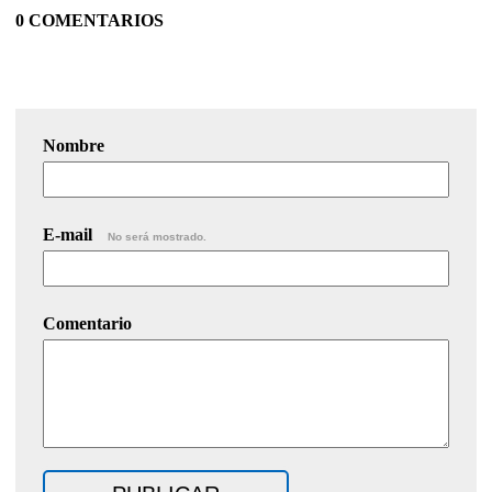
0 COMENTARIOS
Nombre
E-mail
No será mostrado.
Comentario