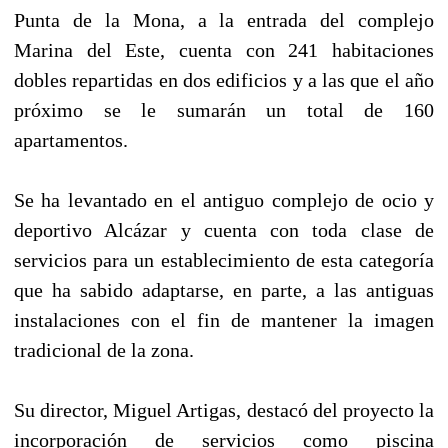
Punta de la Mona, a la entrada del complejo
Marina del Este, cuenta con 241 habitaciones
dobles repartidas en dos edificios y a las que el año
próximo se le sumarán un total de 160
apartamentos.
Se ha levantado en el antiguo complejo de ocio y
deportivo Alcázar y cuenta con toda clase de
servicios para un establecimiento de esta categoría
que ha sabido adaptarse, en parte, a las antiguas
instalaciones con el fin de mantener la imagen
tradicional de la zona.
Su director, Miguel Artigas, destacó del proyecto la
incorporación de servicios como piscina