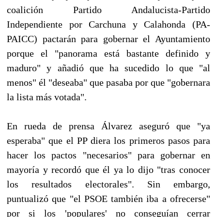
coalición Partido Andalucista-Partido
Independiente por Carchuna y Calahonda (PA-
PAICC) pactarán para gobernar el Ayuntamiento
porque el "panorama está bastante definido y
maduro" y añadió que ha sucedido lo que "al
menos" él "deseaba" que pasaba por que "gobernara
la lista más votada".
En rueda de prensa Álvarez aseguró que "ya
esperaba" que el PP diera los primeros pasos para
hacer los pactos "necesarios" para gobernar en
mayoría y recordó que él ya lo dijo "tras conocer
los resultados electorales". Sin embargo,
puntualizó que "el PSOE también iba a ofrecerse"
por si los 'populares' no conseguían cerrar