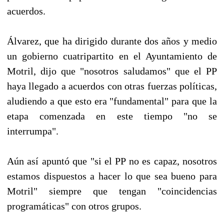
acuerdos.
Álvarez, que ha dirigido durante dos años y medio
un gobierno cuatripartito en el Ayuntamiento de
Motril, dijo que "nosotros saludamos" que el PP
haya llegado a acuerdos con otras fuerzas políticas,
aludiendo a que esto era "fundamental" para que la
etapa comenzada en este tiempo "no se
interrumpa".
Aún así apuntó que "si el PP no es capaz, nosotros
estamos dispuestos a hacer lo que sea bueno para
Motril" siempre que tengan "coincidencias
programáticas" con otros grupos.