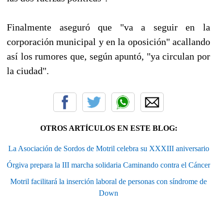
Finalmente aseguró que "va a seguir en la
corporación municipal y en la oposición" acallando
así los rumores que, según apuntó, "ya circulan por
la ciudad".
OTROS ARTÍCULOS EN ESTE BLOG:
La Asociación de Sordos de Motril celebra su XXXIII aniversario
Órgiva prepara la III marcha solidaria Caminando contra el Cáncer
Motril facilitará la inserción laboral de personas con síndrome de
Down