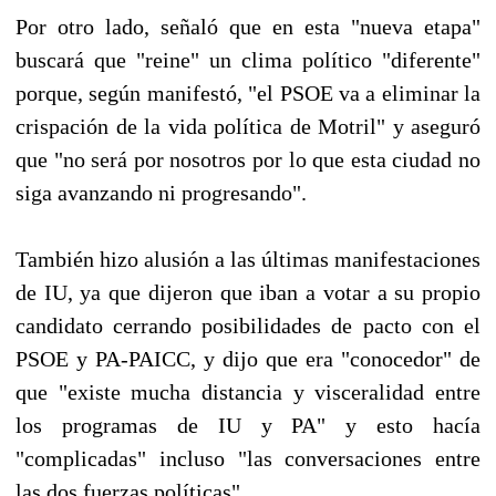
Por otro lado, señaló que en esta "nueva etapa"
buscará que "reine" un clima político "diferente"
porque, según manifestó, "el PSOE va a eliminar la
crispación de la vida política de Motril" y aseguró
que "no será por nosotros por lo que esta ciudad no
siga avanzando ni progresando".
También hizo alusión a las últimas manifestaciones
de IU, ya que dijeron que iban a votar a su propio
candidato cerrando posibilidades de pacto con el
PSOE y PA-PAICC, y dijo que era "conocedor" de
que "existe mucha distancia y visceralidad entre
los programas de IU y PA" y esto hacía
"complicadas" incluso "las conversaciones entre
las dos fuerzas políticas".