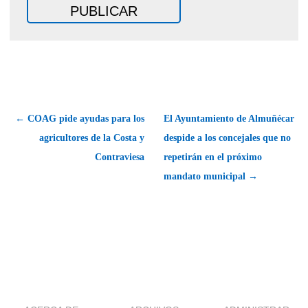
← COAG pide ayudas para los
El Ayuntamiento de Almuñécar
agricultores de la Costa y
despide a los concejales que no
Contraviesa
repetirán en el próximo
mandato municipal →