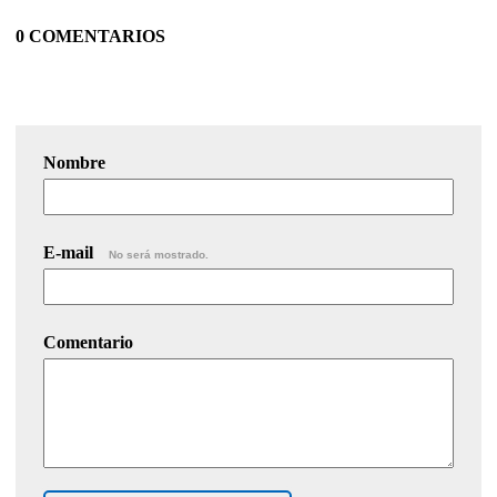
0 COMENTARIOS
Nombre
E-mail
No será mostrado.
Comentario