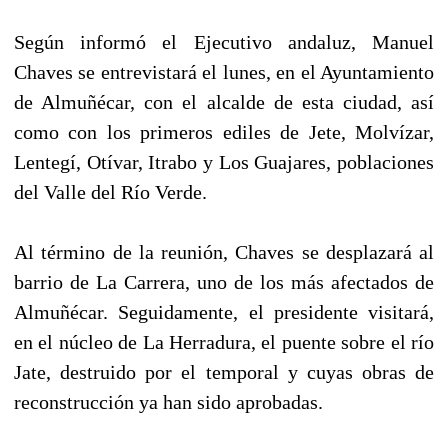
Según informó el Ejecutivo andaluz, Manuel
Chaves se entrevistará el lunes, en el Ayuntamiento
de Almuñécar, con el alcalde de esta ciudad, así
como con los primeros ediles de Jete, Molvízar,
Lentegí, Otívar, Itrabo y Los Guajares, poblaciones
del Valle del Río Verde.
Al término de la reunión, Chaves se desplazará al
barrio de La Carrera, uno de los más afectados de
Almuñécar. Seguidamente, el presidente visitará,
en el núcleo de La Herradura, el puente sobre el río
Jate, destruido por el temporal y cuyas obras de
reconstrucción ya han sido aprobadas.