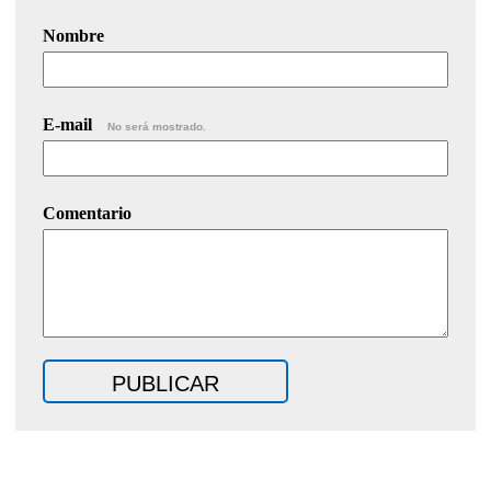
Nombre
E-mail
No será mostrado.
Comentario