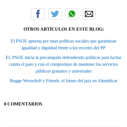
OTROS ARTÍCULOS EN ESTE BLOG:
El PSOE apuesta por unas políticas sociales que garantizan
igualdad y dignidad frente a los recortes del PP
EL PSOE inicia la precampaña defendiendo políticas para luchar
contra el paro y con el compromiso de mantener los servicios
públicos gratuitos y universales
Bugge Wesseltoft y Friends, el futuro del jazz en Almuñécar
0 COMENTARIOS