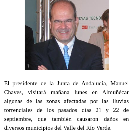
El presidente de la Junta de Andalucía, Manuel
Chaves, visitará mañana lunes en Almuñécar
algunas de las zonas afectadas por las lluvias
torrenciales de los pasados días 21 y 22 de
septiembre, que también causaron daños en
diversos municipios del Valle del Río Verde.