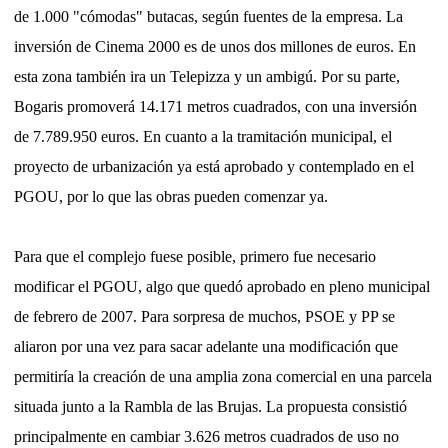
de 1.000 "cómodas" butacas, según fuentes de la empresa. La
inversión de Cinema 2000 es de unos dos millones de euros. En
esta zona también ira un Telepizza y un ambigú. Por su parte,
Bogaris promoverá 14.171 metros cuadrados, con una inversión
de 7.789.950 euros. En cuanto a la tramitación municipal, el
proyecto de urbanización ya está aprobado y contemplado en el
PGOU, por lo que las obras pueden comenzar ya.
Para que el complejo fuese posible, primero fue necesario
modificar el PGOU, algo que quedó aprobado en pleno municipal
de febrero de 2007. Para sorpresa de muchos, PSOE y PP se
aliaron por una vez para sacar adelante una modificación que
permitiría la creación de una amplia zona comercial en una parcela
situada junto a la Rambla de las Brujas. La propuesta consistió
principalmente en cambiar 3.626 metros cuadrados de uso no