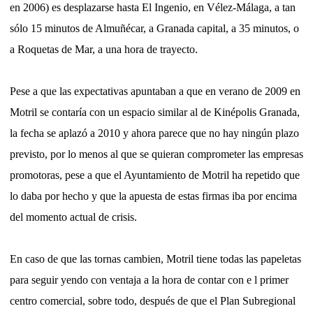
en 2006) es desplazarse hasta El Ingenio, en Vélez-Málaga, a tan
sólo 15 minutos de Almuñécar, a Granada capital, a 35 minutos, o
a Roquetas de Mar, a una hora de trayecto.
Pese a que las expectativas apuntaban a que en verano de 2009 en
Motril se contaría con un espacio similar al de Kinépolis Granada,
la fecha se aplazó a 2010 y ahora parece que no hay ningún plazo
previsto, por lo menos al que se quieran comprometer las empresas
promotoras, pese a que el Ayuntamiento de Motril ha repetido que
lo daba por hecho y que la apuesta de estas firmas iba por encima
del momento actual de crisis.
En caso de que las tornas cambien, Motril tiene todas las papeletas
para seguir yendo con ventaja a la hora de contar con e l primer
centro comercial, sobre todo, después de que el Plan Subregional