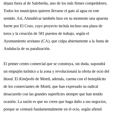
dejara fuera al de Salobreña, uno de los más firmes competidores.
Todos los municipios quieren llevarse el gato al agua en este
sentido. Así, Almuñécar también hizo en su momento una apuesta
fuerte por El Coso, cuyo proyecto incluía incluso una plaza de
toros y la creación de 581 puestos de trabajo, según el
Ayuntamiento sexitano (CA), que culpa abiertamente a la Junta de
Andalucía de su paralización.
El primer centro comercial que se construya, sin duda, supondrá
un empujón turístico a la zona y revolucionará la oferta de ocio del
litoral. El
Kinépolis
de Motril, además, cuenta con el beneplácito
de los comerciantes de Motril, que han expresado su radical
desacuerdo con las grandes superficies siempre que han tenido
ocasión. La razón es que no creen que haga daño a sus negocios,
porque se centrará fundamentalmente en el ocio, según afirmó