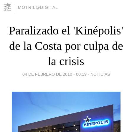
MOTRIL@DIGITAL
Paralizado el 'Kinépolis'
de la Costa por culpa de
la crisis
04 DE FEBRERO DE 2010 - 00:19
-
NOTICIAS