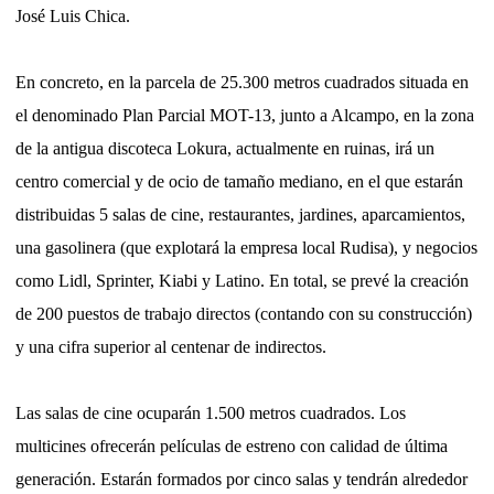
José Luis Chica.
En concreto, en la parcela de 25.300 metros cuadrados situada en
el denominado Plan Parcial MOT-13, junto a Alcampo, en la zona
de la antigua discoteca Lokura, actualmente en ruinas, irá un
centro comercial y de ocio de tamaño mediano, en el que estarán
distribuidas 5 salas de cine, restaurantes, jardines, aparcamientos,
una gasolinera (que explotará la empresa local Rudisa), y negocios
como Lidl, Sprinter, Kiabi y Latino. En total, se prevé la creación
de 200 puestos de trabajo directos (contando con su construcción)
y una cifra superior al centenar de indirectos.
Las salas de cine ocuparán 1.500 metros cuadrados. Los
multicines ofrecerán películas de estreno con calidad de última
generación. Estarán formados por cinco salas y tendrán alrededor