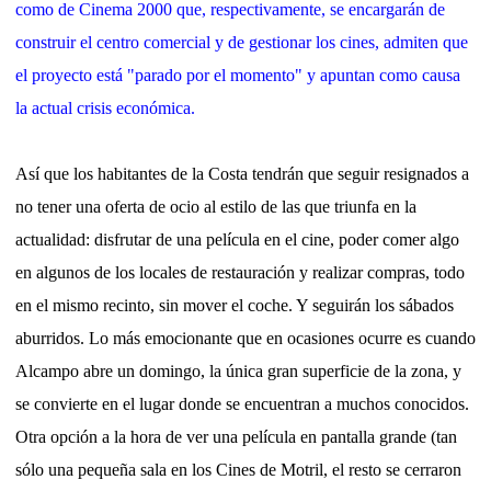
como de Cinema 2000 que, respectivamente, se encargarán de
construir el centro comercial y de gestionar los cines, admiten que
el proyecto está "parado por el momento" y apuntan como causa
la actual crisis económica.
Así que los habitantes de la Costa tendrán que seguir resignados a
no tener una oferta de ocio al estilo de las que triunfa en la
actualidad: disfrutar de una película en el cine, poder comer algo
en algunos de los locales de restauración y realizar compras, todo
en el mismo recinto, sin mover el coche. Y seguirán los sábados
aburridos. Lo más emocionante que en ocasiones ocurre es cuando
Alcampo abre un domingo, la única gran superficie de la zona, y
se convierte en el lugar donde se encuentran a muchos conocidos.
Otra opción a la hora de ver una película en pantalla grande (tan
sólo una pequeña sala en los Cines de Motril, el resto se cerraron