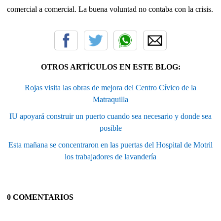
comercial a comercial. La buena voluntad no contaba con la crisis.
OTROS ARTÍCULOS EN ESTE BLOG:
Rojas visita las obras de mejora del Centro Cívico de la
Matraquilla
IU apoyará construir un puerto cuando sea necesario y donde sea
posible
Esta mañana se concentraron en las puertas del Hospital de Motril
los trabajadores de lavandería
0 COMENTARIOS