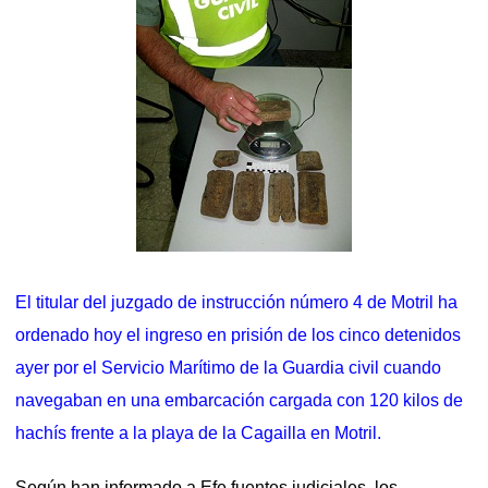
El titular del juzgado de instrucción número 4 de Motril ha
ordenado hoy el ingreso en prisión de los cinco detenidos
ayer por el Servicio Marítimo de la Guardia civil cuando
navegaban en una embarcación cargada con 120 kilos de
hachís frente a la playa de la Cagailla en Motril.
Según han informado a Efe fuentes judiciales, los