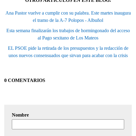
OTROS ARTÍCULOS EN ESTE BLOG:
Ana Pastor vuelve a cumplir con su palabra. Este martes inaugura
el tramo de la A-7 Polopos - Albuñol
Esta semana finalizarán los trabajos de hormingonado del acceso
al Pago sexitano de Los Mateos
EL PSOE pide la retirada de los presupuestos y la redacción de
unos nuevos consensuados que sirvan para acabar con la crisis
0 COMENTARIOS
Nombre