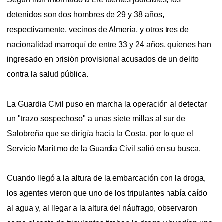
detenidos son dos hombres de 29 y 38 años,
respectivamente, vecinos de Almería, y otros tres de
nacionalidad marroquí de entre 33 y 24 años, quienes han
ingresado en prisión provisional acusados de un delito
contra la salud pública.
La Guardia Civil puso en marcha la operación al detectar
un "trazo sospechoso" a unas siete millas al sur de
Salobreña que se dirigía hacia la Costa, por lo que el
Servicio Marítimo de la Guardia Civil salió en su busca.
Cuando llegó a la altura de la embarcación con la droga,
los agentes vieron que uno de los tripulantes había caído
al agua y, al llegar a la altura del náufrago, observaron