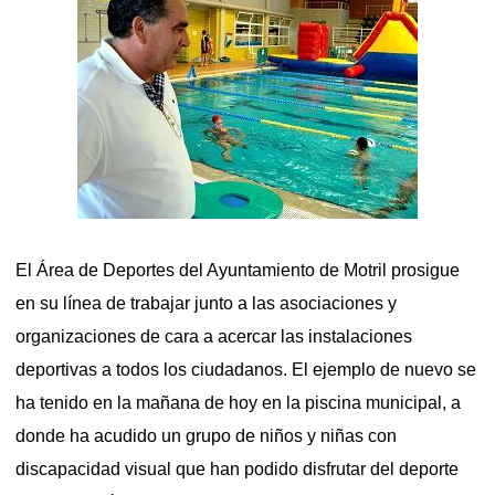
El Área de Deportes del Ayuntamiento de Motril prosigue
en su línea de trabajar junto a las asociaciones y
organizaciones de cara a acercar las instalaciones
deportivas a todos los ciudadanos. El ejemplo de nuevo se
ha tenido en la mañana de hoy en la piscina municipal, a
donde ha acudido un grupo de niños y niñas con
discapacidad visual que han podido disfrutar del deporte