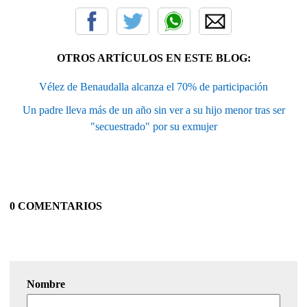
OTROS ARTÍCULOS EN ESTE BLOG:
Vélez de Benaudalla alcanza el 70% de participación
Un padre lleva más de un año sin ver a su hijo menor tras ser
"secuestrado" por su exmujer
0 COMENTARIOS
Nombre