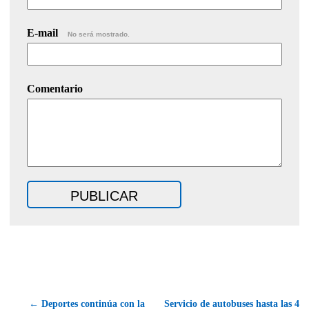
E-mail
No será mostrado.
Comentario
← Deportes continúa con la
Servicio de autobuses hasta las 4