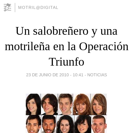
MOTRIL@DIGITAL
Un salobreñero y una
motrileña en la Operación
Triunfo
23 DE JUNIO DE 2010 - 10:41
-
NOTICIAS