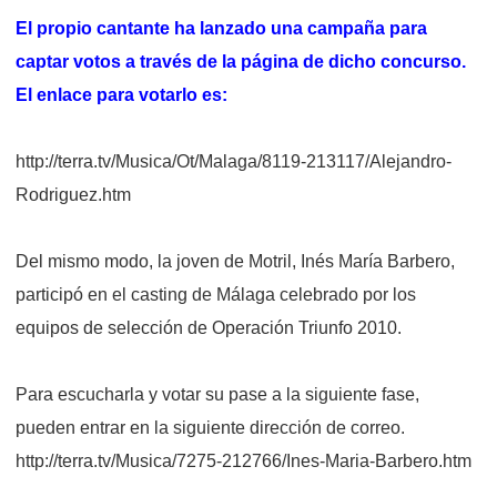
El propio cantante ha lanzado una campaña para
captar votos a través de la página de dicho concurso.
El enlace para votarlo es:
http://terra.tv/Musica/Ot/Malaga/8119-213117/Alejandro-
Rodriguez.htm
Del mismo modo, la joven de Motril, Inés María Barbero,
participó en el casting de Málaga celebrado por los
equipos de selección de Operación Triunfo 2010.
Para escucharla y votar su pase a la siguiente fase,
pueden entrar en la siguiente dirección de correo.
http://terra.tv/Musica/7275-212766/Ines-Maria-Barbero.htm