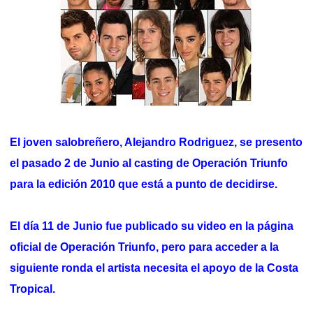
El joven salobreñero, Alejandro Rodriguez, se presento
el pasado 2 de Junio al casting de Operación Triunfo
para la edición 2010 que está a punto de decidirse.
El día 11 de Junio fue publicado su video en la página
oficial de Operación Triunfo, pero para acceder a la
siguiente ronda el artista necesita el apoyo de la Costa
Tropical.