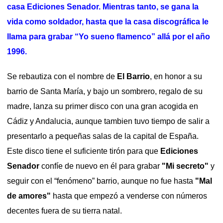
casa Ediciones Senador. Mientras tanto, se gana la
vida como soldador, hasta que la casa discográfica le
llama para grabar “Yo sueno flamenco” allá por el año
1996.
Se rebautiza con el nombre de
El Barrio
, en honor a su
barrio de Santa María, y bajo un sombrero, regalo de su
madre, lanza su primer disco con una gran acogida en
Cádiz y Andalucia, aunque tambien tuvo tiempo de salir a
presentarlo a pequeñas salas de la capital de España.
Este disco tiene el suficiente tirón para que
Ediciones
Senador
confíe de nuevo en él para grabar
"Mi secreto"
y
seguir con el “fenómeno” barrio, aunque no fue hasta
"Mal
de amores"
hasta que empezó a venderse con números
decentes fuera de su tierra natal.