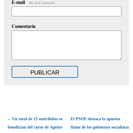
E-mail
No será mostrado.
Comentario
← Un total de 15 motrileños se
El PSOE destaca la apuesta
benefician del curso de Agente
firme de los gobiernos socialistas