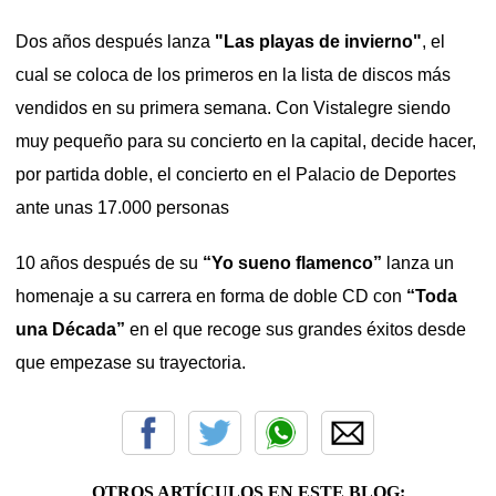
Dos años después lanza
"Las playas de invierno"
, el
cual se coloca de los primeros en la lista de discos más
vendidos en su primera semana. Con Vistalegre siendo
muy pequeño para su concierto en la capital, decide hacer,
por partida doble, el concierto en el Palacio de Deportes
ante unas 17.000 personas
10 años después de su
“Yo sueno flamenco”
lanza un
homenaje a su carrera en forma de doble CD con
“Toda
una Década”
en el que recoge sus grandes éxitos desde
que empezase su trayectoria.
OTROS ARTÍCULOS EN ESTE BLOG: