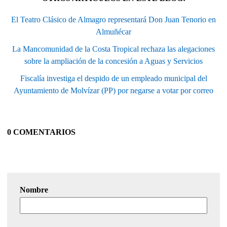
El Teatro Clásico de Almagro representará Don Juan Tenorio en
Almuñécar
La Mancomunidad de la Costa Tropical rechaza las alegaciones
sobre la ampliación de la concesión a Aguas y Servicios
Fiscalía investiga el despido de un empleado municipal del
Ayuntamiento de Molvízar (PP) por negarse a votar por correo
0 COMENTARIOS
Nombre