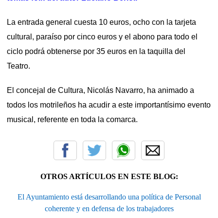
La entrada general cuesta 10 euros, ocho con la tarjeta
cultural, paraíso por cinco euros y el abono para todo el
ciclo podrá obtenerse por 35 euros en la taquilla del
Teatro.
El concejal de Cultura, Nicolás Navarro, ha animado a
todos los motrileños ha acudir a este importantísimo evento
musical, referente en toda la comarca.
OTROS ARTÍCULOS EN ESTE BLOG:
El Ayuntamiento está desarrollando una política de Personal
coherente y en defensa de los trabajadores