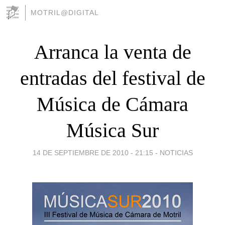
MOTRIL@DIGITAL
Arranca la venta de
entradas del festival de
Música de Cámara
Música Sur
14 DE SEPTIEMBRE DE 2010 - 21:15
-
NOTICIAS