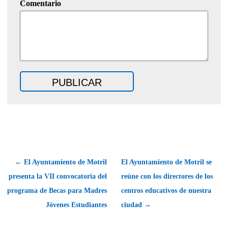
Comentario
← El Ayuntamiento de Motril
El Ayuntamiento de Motril se
presenta la VII convocatoria del
reúne con los directores de los
programa de Becas para Madres
centros educativos de nuestra
Jóvenes Estudiantes
ciudad →