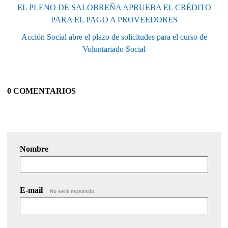
EL PLENO DE SALOBREÑA APRUEBA EL CRÉDITO
PARA EL PAGO A PROVEEDORES
Acción Social abre el plazo de solicitudes para el curso de
Voluntariado Social
0 COMENTARIOS
Nombre
E-mail
No será mostrado.