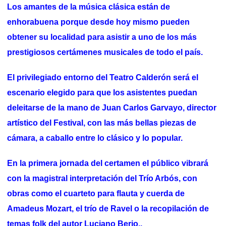
Los amantes de la música clásica están de
enhorabuena porque desde hoy mismo pueden
obtener su localidad para asistir a uno de los más
prestigiosos certámenes musicales de todo el país.
El privilegiado entorno del Teatro Calderón será el
escenario elegido para que los asistentes puedan
deleitarse de la mano de Juan Carlos Garvayo, director
artístico del Festival, con las más bellas piezas de
cámara, a caballo entre lo clásico y lo popular.
En la primera jornada del certamen el público vibrará
con la magistral interpretación del Trío Arbós, con
obras como el cuarteto para flauta y cuerda de
Amadeus Mozart, el trío de Ravel o la recopilación de
temas folk del autor Luciano Berio.
.