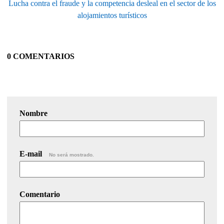
Lucha contra el fraude y la competencia desleal en el sector de los
alojamientos turísticos
0 COMENTARIOS
Nombre
E-mail
No será mostrado.
Comentario