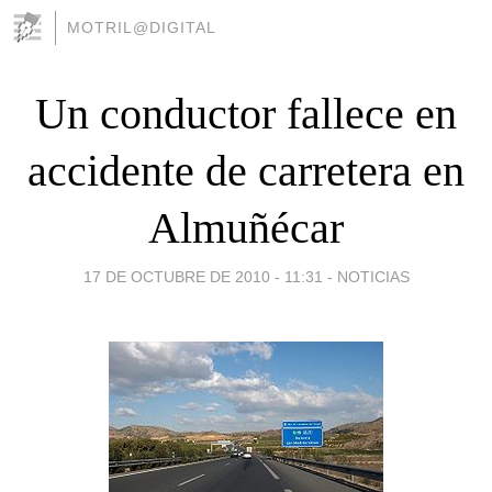
MOTRIL@DIGITAL
Un conductor fallece en
accidente de carretera en
Almuñécar
17 DE OCTUBRE DE 2010 - 11:31
-
NOTICIAS