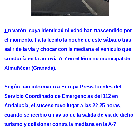
U
n varón, cuya identidad ni edad han trascendido por
el momento, ha fallecido la noche de este sábado tras
salir de la vía y chocar con la mediana el vehículo que
conducía en la autovía A-7 en el término municipal de
Almuñécar (Granada).
Según han informado a Europa Press fuentes del
Servicio Coordinado de Emergencias del 112 en
Andalucía, el suceso tuvo lugar a las 22,25 horas,
cuando se recibió un aviso de la salida de vía de dicho
turismo y colisionar contra la mediana en la A-7.