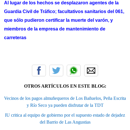
Al lugar de los hechos se desplazaron agentes de la
Guardia Civil de Tráfico; facultativos sanitarios del 061,
que sólo pudieron certificar la muerte del varón, y
miembros de la empresa de mantenimiento de
carreteras
OTROS ARTÍCULOS EN ESTE BLOG:
Vecinos de los pagos almuñequeros de Los Bañuelos, Peña Escrita
y Río Seco ya pueden disfrutar de la TDT
IU critica al equipo de gobierno por el supuesto estado de dejadez
del Barrio de Las Angustias