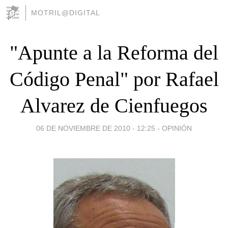
MOTRIL@DIGITAL
"Apunte a la Reforma del
Código Penal" por Rafael
Alvarez de Cienfuegos
06 DE NOVIEMBRE DE 2010 - 12:25
-
OPINIÓN