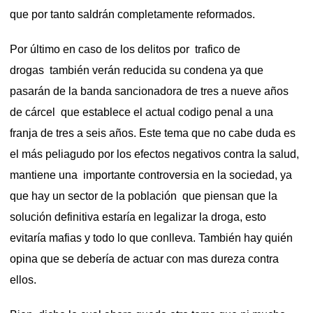
que por tanto saldrán completamente reformados.
Por último en caso de los delitos por trafico de
drogas también verán reducida su condena ya que
pasarán de la banda sancionadora de tres a nueve años
de cárcel que establece el actual codigo penal a una
franja de tres a seis años. Este tema que no cabe duda es
el más peliagudo por los efectos negativos contra la salud,
mantiene una importante controversia en la sociedad, ya
que hay un sector de la población que piensan que la
solución definitiva estaría en legalizar la droga, esto
evitaría mafias y todo lo que conlleva. También hay quién
opina que se debería de actuar con mas dureza contra
ellos.