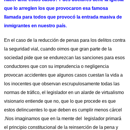
que lo arreglen los que provocaron esa famosa
llamada para todos que provocó la entrada masiva de
inmigrantes en nuestro país.
En el caso de la reducción de penas para los delitos contra
la seguridad vial, cuando oimos que gran parte de la
sociedad pide que se endurezcan las sanciones para esos
conductores que con su imprudencia o negligencia
provocan accidentes que algunos casos cuestan la vida a
los inocentes que observan escrupulosamente todas las
normas de tráfico, el legislador en un alarde de virtualismo
visionario entiende que no, que lo que procede es que
estos delincuentes lo que deben es cumplir menos cárcel
.Nos imaginamos que en la mente del legislador primará
el principio constitucional de la reinserción de la pena y