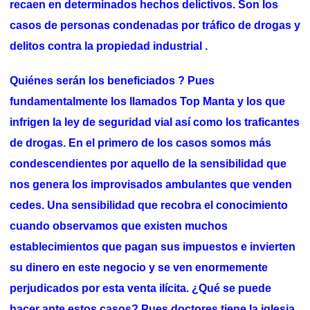
recaen en determinados hechos delictivos. Son los
casos de personas condenadas por tráfico de drogas y
delitos contra la propiedad industrial .
Quiénes serán los beneficiados ? Pues
fundamentalmente los llamados Top Manta y los que
infrigen la ley de seguridad vial así como los traficantes
de drogas. En el primero de los casos somos más
condescendientes por aquello de la sensibilidad que
nos genera los improvisados ambulantes que venden
cedes. Una sensibilidad que recobra el conocimiento
cuando observamos que existen muchos
establecimientos que pagan sus impuestos e invierten
su dinero en este negocio y se ven enormemente
perjudicados por esta venta ilícita. ¿Qué se puede
hacer ante estos casos? Pues doctores tiene la iglesia