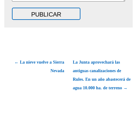
← La nieve vuelve a Sierra
La Junta aprovechará las
Nevada
antiguas canalizaciones de
Rules. En un año abastecerá de
agua 10.000 ha. de terreno →