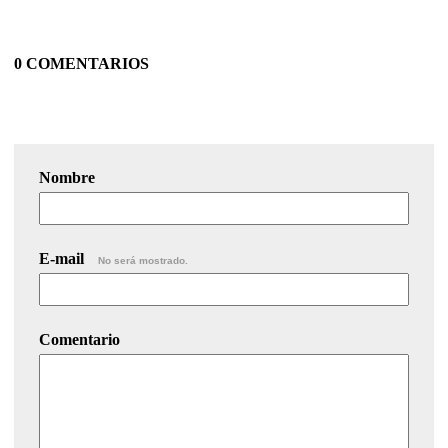
0 COMENTARIOS
Nombre
E-mail
No será mostrado.
Comentario