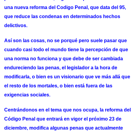
una nueva reforma del Codigo Penal, que data del 95,
que reduce las condenas en determinados hechos
delictivos.
Así son las cosas, no se porqué pero suele pasar que
cuando casi todo el mundo tiene la percepción de que
una norma no funciona y que debe de ser cambiada
endureciendo las penas, el legislador a la hora de
modificarla, o bien es un visionario que ve más allá que
el resto de los mortales, o bien está fuera de las
exigencias sociales.
Centrándonos en el tema que nos ocupa, la reforma del
Código Penal que entrará en vigor el próximo 23 de
diciembre, modifica algunas penas que actualmente