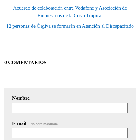
Acuerdo de colaboración entre Vodafone y Asociación de
Empresarios de la Costa Tropical
12 personas de Órgiva se formarán en Atención al Discapacitado
0 COMENTARIOS
Nombre
E-mail
No será mostrado.