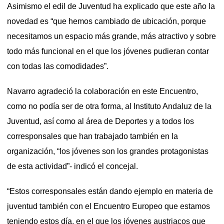
Asimismo el edil de Juventud ha explicado que este año la
novedad es “que hemos cambiado de ubicación, porque
necesitamos un espacio más grande, más atractivo y sobre
todo más funcional en el que los jóvenes pudieran contar
con todas las comodidades”.
Navarro agradeció la colaboración en este Encuentro,
como no podía ser de otra forma, al Instituto Andaluz de la
Juventud, así como al área de Deportes y a todos los
corresponsales que han trabajado también en la
organización, “los jóvenes son los grandes protagonistas
de esta actividad”- indicó el concejal.
“Estos corresponsales están dando ejemplo en materia de
juventud también con el Encuentro Europeo que estamos
teniendo estos día, en el que los jóvenes austriacos que