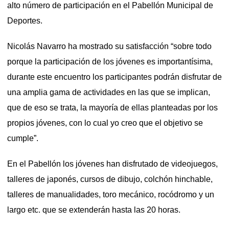
alto número de participación en el Pabellón Municipal de
Deportes.
Nicolás Navarro ha mostrado su satisfacción “sobre todo
porque la participación de los jóvenes es importantísima,
durante este encuentro los participantes podrán disfrutar de
una amplia gama de actividades en las que se implican,
que de eso se trata, la mayoría de ellas planteadas por los
propios jóvenes, con lo cual yo creo que el objetivo se
cumple”.
En el Pabellón los jóvenes han disfrutado de videojuegos,
talleres de japonés, cursos de dibujo, colchón hinchable,
talleres de manualidades, toro mecánico, rocódromo y un
largo etc. que se extenderán hasta las 20 horas.