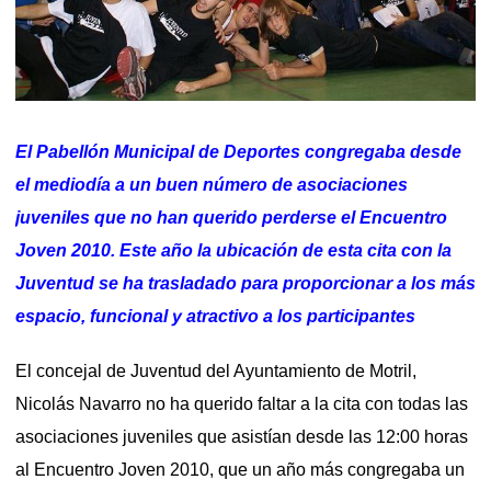
El Pabellón Municipal de Deportes congregaba desde
el mediodía a un buen número de asociaciones
juveniles que no han querido perderse el Encuentro
Joven 2010. Este año la ubicación de esta cita con la
Juventud se ha trasladado para proporcionar a los más
espacio, funcional y atractivo a los participantes
El concejal de Juventud del Ayuntamiento de Motril,
Nicolás Navarro no ha querido faltar a la cita con todas las
asociaciones juveniles que asistían desde las 12:00 horas
al Encuentro Joven 2010, que un año más congregaba un