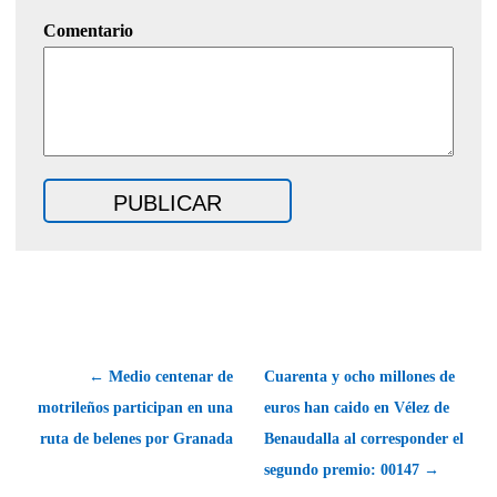
Comentario
← Medio centenar de
Cuarenta y ocho millones de
motrileños participan en una
euros han caido en Vélez de
ruta de belenes por Granada
Benaudalla al corresponder el
segundo premio: 00147 →