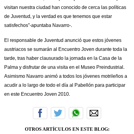
visitan nuestra ciudad han conocido de cerca las políticas
de Juventud, y la verdad es que tenemos que estar
satisfechos”-apuntaba Navarro-.
El responsable de Juventud anunció que estos jóvenes
austriacos se sumarán al Encuentro Joven durante toda la
tarde, tras haber clausurado la jornada en la Casa de la
Palma y disfrutar de una visita en el Museo Preindustrial.
Asimismo Navarro animó a todos los jóvenes motrileños a
acudir a lo largo de todo el día al Pabellón para participar
en este Encuentro Joven 2010.
OTROS ARTÍCULOS EN ESTE BLOG: