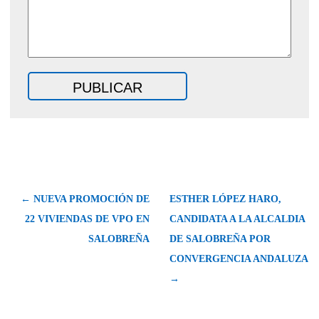
← NUEVA PROMOCIÓN DE
ESTHER LÓPEZ HARO,
22 VIVIENDAS DE VPO EN
CANDIDATA A LA ALCALDIA
SALOBREÑA
DE SALOBREÑA POR
CONVERGENCIA ANDALUZA
→