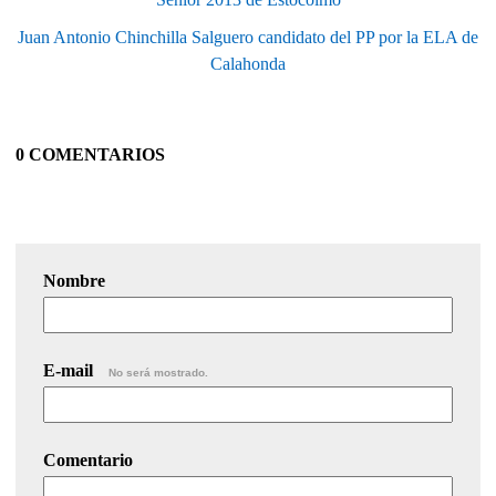
Juan Antonio Chinchilla Salguero candidato del PP por la ELA de
Calahonda
0 COMENTARIOS
Nombre
E-mail
No será mostrado.
Comentario