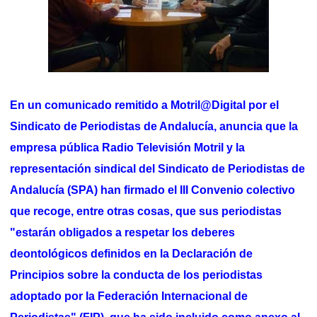
En un comunicado remitido a Motril@Digital por el
Sindicato de Periodistas de Andalucía, anuncia que la
empresa pública Radio Televisión Motril y la
representación sindical del Sindicato de Periodistas de
Andalucía (SPA) han firmado el III Convenio colectivo
que recoge, entre otras cosas, que sus periodistas
"estarán obligados a respetar los deberes
deontológicos definidos en la Declaración de
Principios sobre la conducta de los periodistas
adoptado por la Federación Internacional de