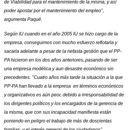
de Viabilidad para el mantenimiento de la misma, y así
poder apostar por el mantenimiento del empleo",
argumenta Paqué.
Según IU cuando en el año 2005 IU se hizo cargo de la
empresa, conseguimos con mucho esfuerzo reflotarla y
sacarla adelante a pesar de la nefasta gestión que el PP-
PA hicieron en los dos años anteriores, pasando de ser
una empresa modélica y aun desastre económico sin
precedentes. "
Cuatro años más tarde la situación a la que
PP-PA han llevado a la empresa en términos económicos
y organizativos es aún peor, debido a irresponsabilidad de
los dirigentes políticos y los encargados de la gerencia de
la misma, que con sus incapacidad manifiesta están
poniendo en peligro el trabajo de más de doscientas
familias, y el interés general de los ciudadanos".