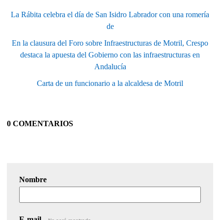
La Rábita celebra el día de San Isidro Labrador con una romería
de
En la clausura del Foro sobre Infraestructuras de Motril, Crespo
destaca la apuesta del Gobierno con las infraestructuras en
Andalucía
Carta de un funcionario a la alcaldesa de Motril
0 COMENTARIOS
Nombre
E-mail