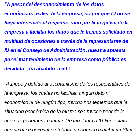
"A pesar del desconocimiento de los datos
económicos reales de la empresa, no por que IU no se
haya interesado al respecto, sino por la negativa de la
empresa a facilitar los datos que le hemos solicitado en
multitud de ocasiones a través de la representante de
IU en el Consejo de Administración, nuestra apuesta
por el mantenimiento de la empresa como pública es
decidida", h
a añadido la edil
"Aunque y debido al oscurantismo de los responsables de
la empresa, los cuales no facilitan ningún dato ni
económico ni de ningún tipo, mucho nos tememos que la
situación económica de la misma sea mucho peor de lo
que nos podemos imaginar. De igual forma IU tiene claro
que se hace necesario elaborar y poner en marcha un Plan