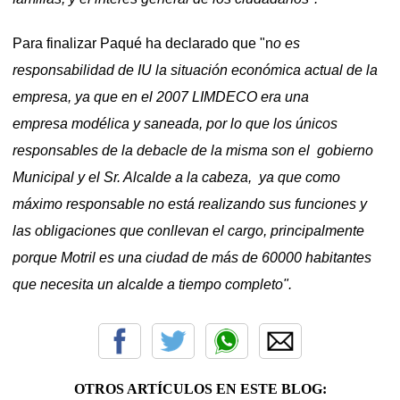
Para finalizar Paqué ha declarado que "n
o es
responsabilidad de IU la situación económica actual de la
empresa, ya que en el 2007 LIMDECO era una
empresa
modélica y saneada, por lo que los únicos
responsables de la debacle de la misma son el gobierno
Municipal y el Sr. Alcalde a la cabeza, ya que como
máximo responsable no está realizando sus funciones y
las obligaciones que conllevan el cargo, principalmente
porque Motril es una ciudad de más de 60000 habitantes
que necesita un alcalde a tiempo completo".
OTROS ARTÍCULOS EN ESTE BLOG: