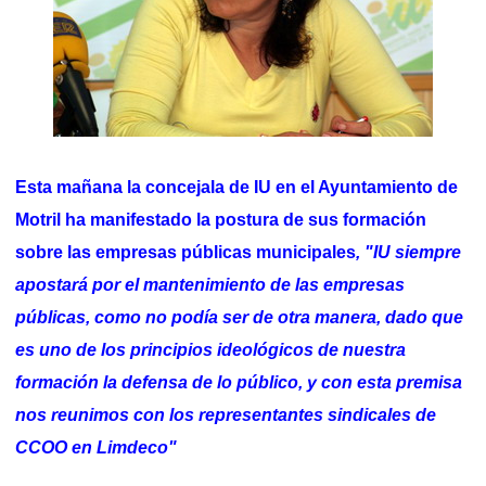
Esta mañana la concejala de IU en el Ayuntamiento de
Motril ha manifestado la postura de sus formación
sobre las empresas públicas municipales
, "IU siempre
apostará por el mantenimiento de las empresas
públicas, como no podía ser de otra manera, dado que
es uno de los principios ideológicos de nuestra
formación la defensa de lo público, y con esta premisa
nos reunimos con los representantes sindicales de
CCOO en Limdeco"