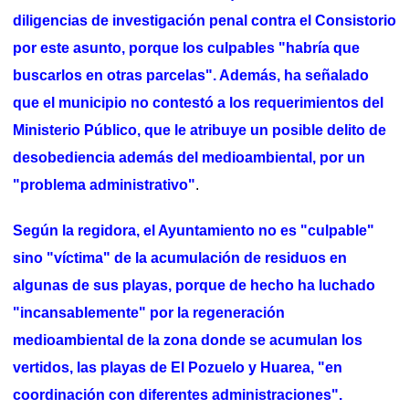
diligencias de investigación penal contra el Consistorio
por este asunto, porque los culpables "habría que
buscarlos en otras parcelas". Además, ha señalado
que el municipio no contestó a los requerimientos del
Ministerio Público, que le atribuye un posible delito de
desobediencia además del medioambiental, por un
"problema administrativo"
.
Según la regidora, el Ayuntamiento no es "culpable"
sino "víctima" de la acumulación de residuos en
algunas de sus playas, porque de hecho ha luchado
"incansablemente" por la regeneración
medioambiental de la zona donde se acumulan los
vertidos, las playas de El Pozuelo y Huarea, "en
coordinación con diferentes administraciones".