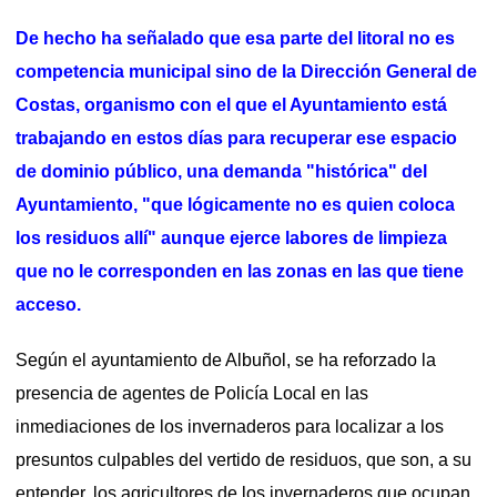
De hecho ha señalado que esa parte del litoral no es
competencia municipal sino de la Dirección General de
Costas, organismo con el que el Ayuntamiento está
trabajando en estos días para recuperar ese espacio
de dominio público, una demanda "histórica" del
Ayuntamiento, "que lógicamente no es quien coloca
los residuos allí" aunque ejerce labores de limpieza
que no le corresponden en las zonas en las que tiene
acceso.
Según el ayuntamiento de Albuñol, se ha reforzado la
presencia de agentes de Policía Local en las
inmediaciones de los invernaderos para localizar a los
presuntos culpables del vertido de residuos, que son, a su
entender, los agricultores de los invernaderos que ocupan