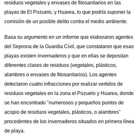
residuos vegetales y envases de fitosanitarios en las
playas de El Pozuelo, y Huarea, lo que podría suponer la
comisión de un posible delito contra el medio ambiente.
Basa su argumento en un informe que elaboraron agentes
del Seprona de la Guardia Civil, que constataron que esas
playas existen invernaderos y que en ellas se depositan
diferentes clases de residuos (vegetales, plásticos,
alambres o envases de fitosanitarios). Los agentes
detectaron cuatro infracciones por realizar vertidos de
residuos vegetales en la zona el Pozuelo y Huarea, donde
se han encontrado "numerosos y pequeños puntos de
acopio de residuos vegetales, plásticos, o alambres"
procedentes de los invernaderos situados en primera línea
de playa.