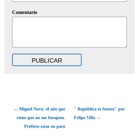
Comentario
← Miguel Novo: el año que
" República es futuro" por
viene que no me busquen.
Felipe Villa →
Prefiero estar en paro