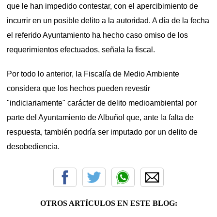
que le han impedido contestar, con el apercibimiento de
incurrir en un posible delito a la autoridad. A día de la fecha
el referido Ayuntamiento ha hecho caso omiso de los
requerimientos efectuados, señala la fiscal.
Por todo lo anterior, la Fiscalía de Medio Ambiente
considera que los hechos pueden revestir
"indiciariamente" carácter de delito medioambiental por
parte del Ayuntamiento de Albuñol que, ante la falta de
respuesta, también podría ser imputado por un delito de
desobediencia.
OTROS ARTÍCULOS EN ESTE BLOG: