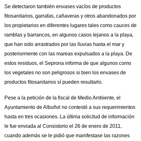
Se detectaron también envases vacíos de productos
fitosanitarios, garrafas, cañaveras y otros abandonados por
los propietarios en diferentes lugares tales como cauces de
ramblas y barrancos, en algunos casos lejanos a la playa,
que han sido arrastrados por las lluvias hasta el mar y
posteriormente con las mareas expulsados a la playa. De
estos residuos, el Seprona informa de que algunos como
los vegetales no son peligrosos si bien los envases de
productos fitosanitarios sí pueden resultarlo.
Pese a la petición de la fiscal de Medio Ambiente, el
Ayuntamiento de Albuñol no contestó a sus requerimientos
hasta en tres ocasiones. La última solicitud de información
le fue enviada al Consistorio el 26 de enero de 2011,
cuando además se le pidió que manifestase las razones