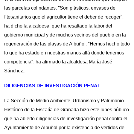
las parcelas colindantes.
"Son plásticos, envases de
fitosanitarios que el agricultor tiene el deber de recoger",
ha dicho la alcaldesa, que ha resaltado la labor del
gobierno municipal y de muchos vecinos del pueblo en la
regeneración de las playas de Albuñol. "Hemos hecho todo
lo que ha estado en nuestras manos allá donde tenemos
competencia", ha afirmado la alcaldesa María José
Sánchez..
DILIGENCIAS DE INVESTIGACIÓN PENAL
La Sección de Medio Ambiente, Urbanismo y Patrimonio
Histórico de la Fiscalía de Granada hizo este lunes público
que ha abierto diligencias de investigación penal contra el
Ayuntamiento de Albuñol por la existencia de vertidos de