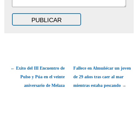
← Exito del III Encuentro de
Fallece en Almuñécar un joven
Pulso y Púa en el veinte
de 29 años tras caer al mar
aniversario de Melaza
mientras estaba pescando →