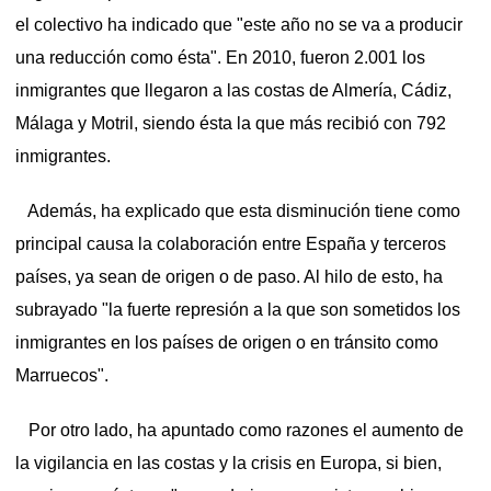
el colectivo ha indicado que "este año no se va a producir
una reducción como ésta". En 2010, fueron 2.001 los
inmigrantes que llegaron a las costas de Almería, Cádiz,
Málaga y Motril, siendo ésta la que más recibió con 792
inmigrantes.
Además, ha explicado que esta disminución tiene como
principal causa la colaboración entre España y terceros
países, ya sean de origen o de paso. Al hilo de esto, ha
subrayado "la fuerte represión a la que son sometidos los
inmigrantes en los países de origen o en tránsito como
Marruecos".
Por otro lado, ha apuntado como razones el aumento de
la vigilancia en las costas y la crisis en Europa, si bien,