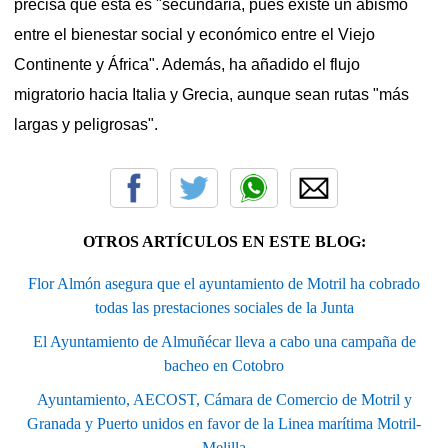
precisa que ésta es "secundaria, pues existe un abismo
entre el bienestar social y económico entre el Viejo
Continente y África". Además, ha añadido el flujo
migratorio hacia Italia y Grecia, aunque sean rutas "más
largas y peligrosas".
OTROS ARTÍCULOS EN ESTE BLOG:
Flor Almón asegura que el ayuntamiento de Motril ha cobrado
todas las prestaciones sociales de la Junta
El Ayuntamiento de Almuñécar lleva a cabo una campaña de
bacheo en Cotobro
Ayuntamiento, AECOST, Cámara de Comercio de Motril y
Granada y Puerto unidos en favor de la Linea marítima Motril-
Melilla