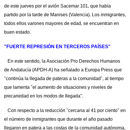
de este jueves por el avión Sacemar 101, que había
partido por la tarde de Manises (Valencia). Los inmigrantes,
todos ellos varones mayores de edad, se encuentran en
buen estado.
"FUERTE REPRESIÓN EN TERCEROS PAÍSES"
En este sentido, la Asociación Pro Derechos Humanos
de Andalucía (APDH-A) ha señalado a Europa Press que
"continúa la llegada de pateras a la comunidad", al tiempo
que lamenta "el aumento de situaciones y niveles de
precariedad en los modos de llegada".
Con respecto a la reducción "cercana al 41 por ciento" en
el número de inmigrantes que durante el año pasado
llegaron en patera a las costas de la comunidad autónoma,