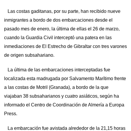
Las costas gaditanas, por su parte, han recibido nueve
inmigrantes a bordo de dos embarcaciones desde el
pasado mes de enero, la última de ellas el 26 de marzo,
cuando la Guardia Civil interceptó una patera en las
inmediaciones de El Estrecho de Gibraltar con tres varones
de origen subsahariano.
La última de las embarcaciones interceptadas fue
localizada esta madrugada por Salvamento Marítimo frente
a las costas de Motril (Granada), a bordo de la que
viajaban 38 subsaharianos y cuatro asiáticos, según ha
informado el Centro de Coordinación de Almería a Europa
Press.
La embarcación fue avistada alrededor de la 21,15 horas