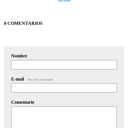
0 COMENTARIOS
Nombre
E-mail
No será mostrado.
Comentario