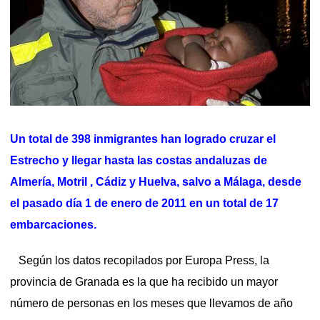
Un total de 398 inmigrantes han logrado cruzar el
Estrecho y llegar hasta las costas andaluzas de
Almería, Motril , Cádiz y Huelva, salvo a Málaga, desde
el pasado día 1 de enero de 2011 en un total de 17
embarcaciones.
Según los datos recopilados por Europa Press, la
provincia de Granada es la que ha recibido un mayor
número de personas en los meses que llevamos de año