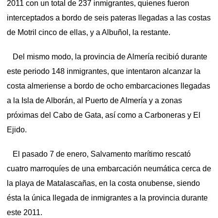
2011 con un total de 237 inmigrantes, quienes fueron
interceptados a bordo de seis pateras llegadas a las costas
de Motril cinco de ellas, y a Albuñol, la restante.
Del mismo modo, la provincia de Almería recibió durante
este periodo 148 inmigrantes, que intentaron alcanzar la
costa almeriense a bordo de ocho embarcaciones llegadas
a la Isla de Alborán, al Puerto de Almería y a zonas
próximas del Cabo de Gata, así como a Carboneras y El
Ejido.
El pasado 7 de enero, Salvamento marítimo rescató
cuatro marroquíes de una embarcación neumática cerca de
la playa de Matalascañas, en la costa onubense, siendo
ésta la única llegada de inmigrantes a la provincia durante
este 2011.