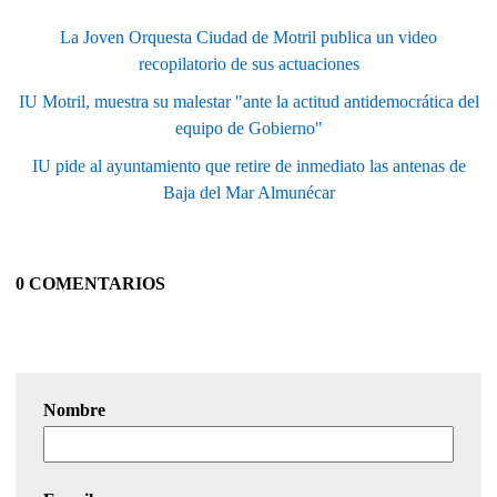
La Joven Orquesta Ciudad de Motril publica un video
recopilatorio de sus actuaciones
IU Motril, muestra su malestar "ante la actitud antidemocrática del
equipo de Gobierno"
IU pide al ayuntamiento que retire de inmediato las antenas de
Baja del Mar Almunécar
0 COMENTARIOS
Nombre