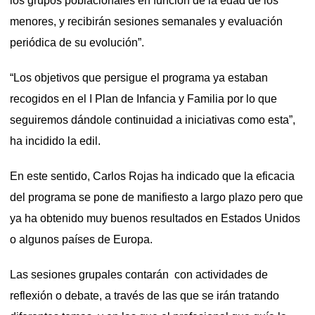
los grupos poblacionales en función de la edad de los
menores, y recibirán sesiones semanales y evaluación
periódica de su evolución”.
“Los objetivos que persigue el programa ya estaban
recogidos en el I Plan de Infancia y Familia por lo que
seguiremos dándole continuidad a iniciativas como esta”,
ha incidido la edil.
En este sentido, Carlos Rojas ha indicado que la eficacia
del programa se pone de manifiesto a largo plazo pero que
ya ha obtenido muy buenos resultados en Estados Unidos
o algunos países de Europa.
Las sesiones grupales contarán con actividades de
reflexión o debate, a través de las que se irán tratando