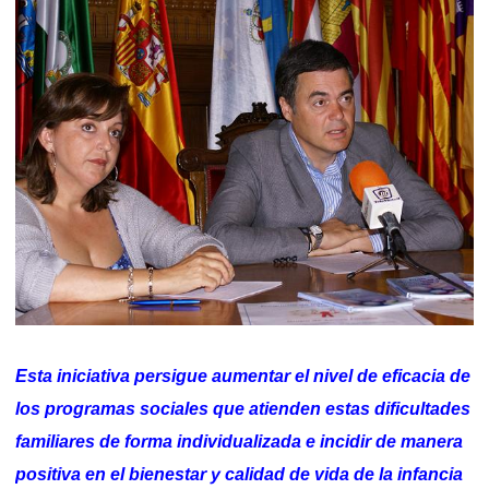
Esta iniciativa persigue aumentar el nivel de eficacia de
los programas sociales que atienden estas dificultades
familiares de forma individualizada e incidir de manera
positiva en el bienestar y calidad de vida de la infancia