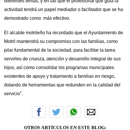
diferentes temas, y en las que el profesional que guía la
actividad tendrá un papel mediador o facilitador que se ha
demostrado como más efectivo.
El alcalde motrileño ha recordado que el Ayuntamiento de
Motril mantendrá su compromiso con las familias, como
pilar fundamental de la sociedad, para facilitar la tarea
servirles de crianza, atención y desarrollo integral de sus
hijos, así como consolidar los programas municipales
existentes de apoyo y tratamiento a familias en riesgo,
dotando de herramientas que redunden en la calidad del
servicio”.
OTROS ARTÍCULOS EN ESTE BLOG: