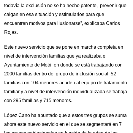
todavía la exclusión no se ha hecho patente, prevenir que
caigan en esa situación y estimularlos para que
encuentren motivos para ilusionarse”, explicaba Carlos
Rojas.
Este nuevo servicio que se pone en marcha completa en
nivel de intervención familias que ya realizaba el
Ayuntamiento de Motril en donde se está trabajando con
2000 familias dentro del grupo de inclusión social, 52
familias con 104 menores acuden al equipo de tratamiento
familiar y a nivel de intervención individualizada se trabaja
con 295 familias y 715 menores.
López Cano ha apuntado que a estos tres grupos se suma
ahora este nuevo servicio en el que se segmentará en 7