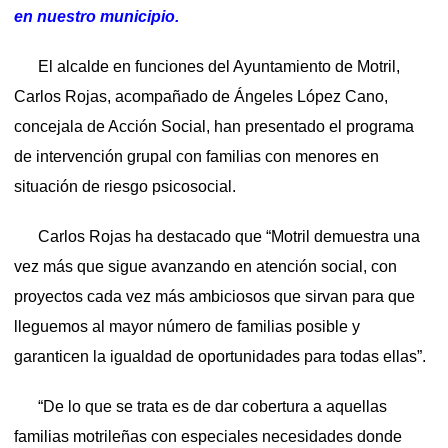
en nuestro municipio.
El alcalde en funciones del Ayuntamiento de Motril,
Carlos Rojas, acompañado de Ángeles López Cano,
concejala de Acción Social, han presentado el programa
de intervención grupal con familias con menores en
situación de riesgo psicosocial.
Carlos Rojas ha destacado que “Motril demuestra una
vez más que sigue avanzando en atención social, con
proyectos cada vez más ambiciosos que sirvan para que
lleguemos al mayor número de familias posible y
garanticen la igualdad de oportunidades para todas ellas”.
“De lo que se trata es de dar cobertura a aquellas
familias motrileñas con especiales necesidades donde