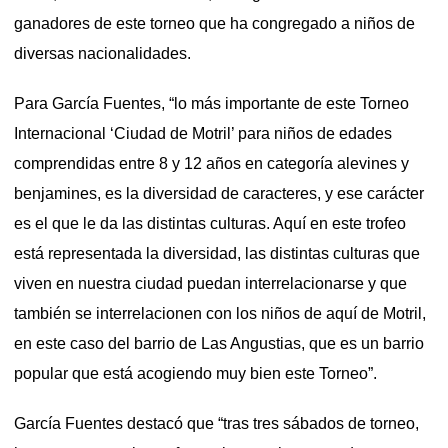
ganadores de este torneo que ha congregado a niños de
diversas nacionalidades.
Para García Fuentes, “lo más importante de este Torneo
Internacional ‘Ciudad de Motril’ para niños de edades
comprendidas entre 8 y 12 años en categoría alevines y
benjamines, es la diversidad de caracteres, y ese carácter
es el que le da las distintas culturas. Aquí en este trofeo
está representada la diversidad, las distintas culturas que
viven en nuestra ciudad puedan interrelacionarse y que
también se interrelacionen con los niños de aquí de Motril,
en este caso del barrio de Las Angustias, que es un barrio
popular que está acogiendo muy bien este Torneo”.
García Fuentes destacó que “tras tres sábados de torneo,