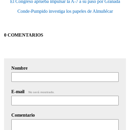
El Congreso aprueba impulsar la A-7 a su paso por Granada
Conde-Pumpido investiga los papeles de Almuñécar
0 COMENTARIOS
Nombre
E-mail
No será mostrado.
Comentario