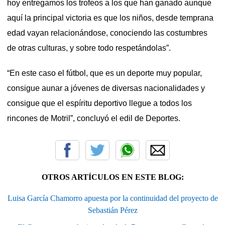
hoy entregamos los trofeos a los que han ganado aunque
aquí la principal victoria es que los niños, desde temprana
edad vayan relacionándose, conociendo las costumbres
de otras culturas, y sobre todo respetándolas”.
“En este caso el fútbol, que es un deporte muy popular,
consigue aunar a jóvenes de diversas nacionalidades y
consigue que el espíritu deportivo llegue a todos los
rincones de Motril”, concluyó el edil de Deportes.
OTROS ARTÍCULOS EN ESTE BLOG:
Luisa García Chamorro apuesta por la continuidad del proyecto de
Sebastián Pérez