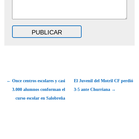
← Once centros escolares y casi
El Juvenil del Motril CF perdió
3.000 alumnos conforman el
3-5 ante Churriana →
curso escolar en Salobreña