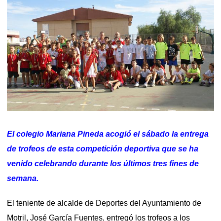
El colegio Mariana Pineda acogió el sábado la entrega
de trofeos de esta competición deportiva que se ha
venido celebrando durante los últimos tres fines de
semana.
El teniente de alcalde de Deportes del Ayuntamiento de
Motril, José García Fuentes, entregó los trofeos a los