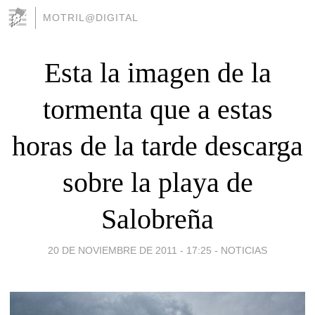
MOTRIL@DIGITAL
Esta la imagen de la
tormenta que a estas
horas de la tarde descarga
sobre la playa de
Salobreña
20 DE NOVIEMBRE DE 2011 - 17:25
-
NOTICIAS