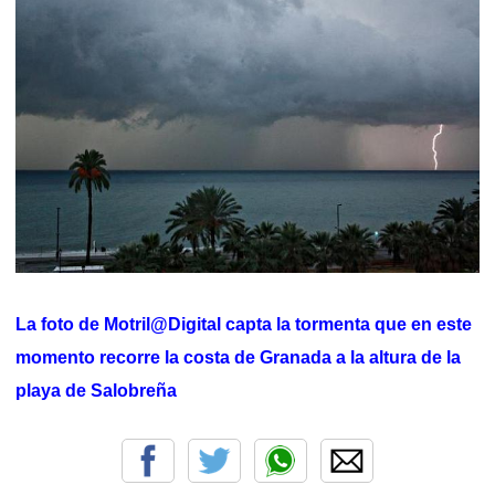
La foto de Motril@Digital capta la tormenta que en este
momento recorre la costa de Granada a la altura de la
playa de Salobreña