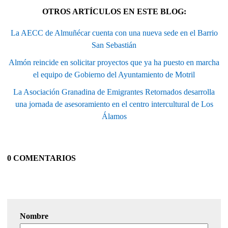
OTROS ARTÍCULOS EN ESTE BLOG:
La AECC de Almuñécar cuenta con una nueva sede en el Barrio
San Sebastián
Almón reincide en solicitar proyectos que ya ha puesto en marcha
el equipo de Gobierno del Ayuntamiento de Motril
La Asociación Granadina de Emigrantes Retornados desarrolla
una jornada de asesoramiento en el centro intercultural de Los
Álamos
0 COMENTARIOS
Nombre