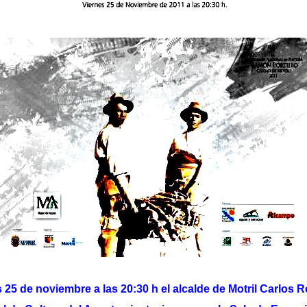
25 de noviembre a las 20:30 h el alcalde de Motril Carlos Ro