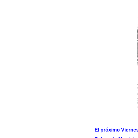
El próximo Viernes 