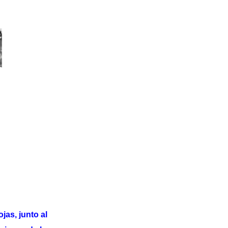
jas, junto al