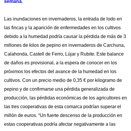
semana.
Las inundaciones en invernaderos, la entrada de lodo en
las fincas y la aparición de enfermedades en los cultivos
debido a la humedad podría causar la pérdida de más de 3
millones de kilos de pepino en invernaderos de Carchuna,
Calahonda, Castell de Ferro, Lújar y Rubite. Este balance
de daños es provisional, a la espera de conocer en los
próximos los efectos del avance de la humedad en los
cultivos. Con un precio medio de 0,35 € por kilogramo de
pepino y de confirmarse una pérdida generalizada de
producción, las pérdidas económicas de los agricultores en
las tres cooperativas de esta comarca podrían superar el
millón de euros. “Un fuerte descenso de la producción en
estas cooperativas podría afectar negativamente a las