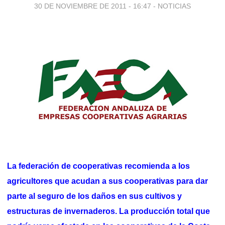
30 DE NOVIEMBRE DE 2011 - 16:47
-
NOTICIAS
La federación de cooperativas recomienda a los
agricultores que acudan a sus cooperativas para dar
parte al seguro de los daños en sus cultivos y
estructuras de invernaderos. La producción total que