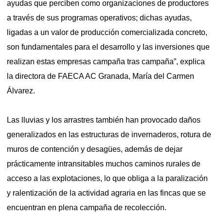
ayudas que perciben como organizaciones de productores
a través de sus programas operativos; dichas ayudas,
ligadas a un valor de producción comercializada concreto,
son fundamentales para el desarrollo y las inversiones que
realizan estas empresas campaña tras campaña”, explica
la directora de FAECA AC Granada, María del Carmen
Álvarez.
Las lluvias y los arrastres también han provocado daños
generalizados en las estructuras de invernaderos, rotura de
muros de contención y desagües, además de dejar
prácticamente intransitables muchos caminos rurales de
acceso a las explotaciones, lo que obliga a la paralización
y ralentización de la actividad agraria en las fincas que se
encuentran en plena campaña de recolección.