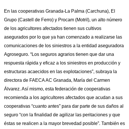
En las cooperativas Granada-La Palma (Carchuna), El
Grupo (Castell de Ferro) y Procam (Motril), un alto número
de los agricultores afectados tienen sus cultivos
asegurados por lo que ya han comenzado a realizarse las
comunicaciones de los siniestros a la entidad aseguradora
Agroseguro. “Los seguros agrarios tienen que dar una
respuesta rápida y eficaz a los siniestros en producción y
estructuras acaecidos en las explotaciones”, subraya la
directora de FAECA AC Granada, María del Carmen
Álvarez. Así mismo, esta federación de cooperativas
recomienda a los agricultores afectados que acudan a sus
cooperativas “cuanto antes” para dar parte de sus daños al
seguro “con la finalidad de agilizar las peritaciones y que
éstas se realicen a la mayor brevedad posible”. También es