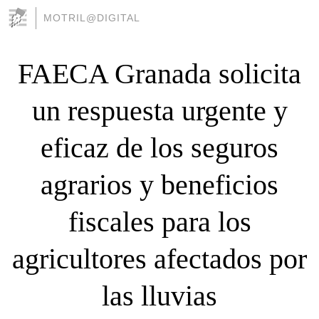
MOTRIL@DIGITAL
FAECA Granada solicita
un respuesta urgente y
eficaz de los seguros
agrarios y beneficios
fiscales para los
agricultores afectados por
las lluvias