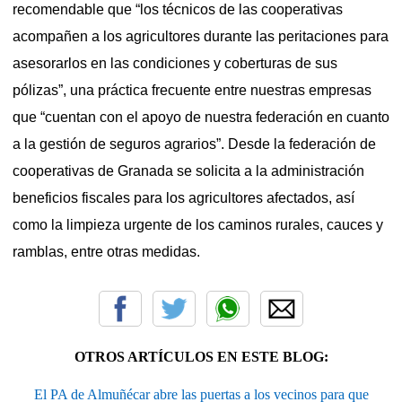
recomendable que “los técnicos de las cooperativas
acompañen a los agricultores durante las peritaciones para
asesorarlos en las condiciones y coberturas de sus
pólizas”, una práctica frecuente entre nuestras empresas
que “cuentan con el apoyo de nuestra federación en cuanto
a la gestión de seguros agrarios”. Desde la federación de
cooperativas de Granada se solicita a la administración
beneficios fiscales para los agricultores afectados, así
como la limpieza urgente de los caminos rurales, cauces y
ramblas, entre otras medidas.
OTROS ARTÍCULOS EN ESTE BLOG:
El PA de Almuñécar abre las puertas a los vecinos para que