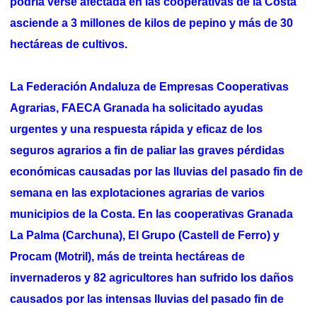
podría verse afectada en las cooperativas de la Costa
asciende a 3 millones de kilos de pepino y más de 30
hectáreas de cultivos.
La Federación Andaluza de Empresas Cooperativas
Agrarias, FAECA Granada ha solicitado ayudas
urgentes y una respuesta rápida y eficaz de los
seguros agrarios a fin de paliar las graves pérdidas
económicas causadas por las lluvias del pasado fin de
semana en las explotaciones agrarias de varios
municipios de la Costa. En las cooperativas Granada
La Palma (Carchuna), El Grupo (Castell de Ferro) y
Procam (Motril), más de treinta hectáreas de
invernaderos y 82 agricultores han sufrido los daños
causados por las intensas lluvias del pasado fin de