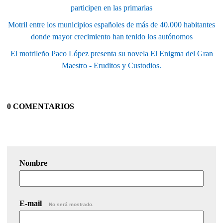
participen en las primarias
Motril entre los municipios españoles de más de 40.000 habitantes
donde mayor crecimiento han tenido los autónomos
El motrileño Paco López presenta su novela El Enigma del Gran
Maestro - Eruditos y Custodios.
0 COMENTARIOS
Nombre
E-mail
No será mostrado.