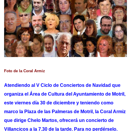
Foto de la Coral Armiz
Atendiendo al V Ciclo de Conciertos de Navidad que
organiza el Área de Cultura del Ayuntamiento de Motril,
este viernes día 30 de diciembre y teniendo como
marco la Plaza de las Palmeras de Motril, la Coral Armiz
que dirige Chelo Martos, ofrecerá un concierto de
Villancicos a la 7.30 de la tarde. Para no perdérselo.