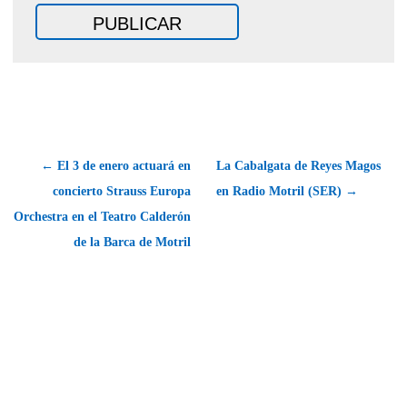
← El 3 de enero actuará en
La Cabalgata de Reyes Magos
concierto Strauss Europa
en Radio Motril (SER) →
Orchestra en el Teatro Calderón
de la Barca de Motril