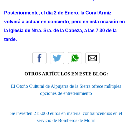
Posteriormente, el día 2 de Enero, la Coral Armiz
volverá a actuar en concierto, pero en esta ocasión en
la Iglesia de Ntra. Sra. de la Cabeza, a las 7.30 de la
tarde.
OTROS ARTÍCULOS EN ESTE BLOG:
El Otoño Cultural de Alpujarra de la Sierra ofrece múltiples
opciones de entretenimiento
Se invierten 215.000 euros en material contraincendios en el
servicio de Bomberos de Motril