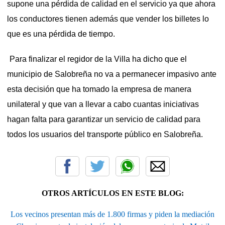
supone una pérdida de calidad en el servicio ya que ahora
los conductores tienen además que vender los billetes lo
que es una pérdida de tiempo.
Para finalizar el regidor de la Villa ha dicho que el
municipio de Salobreña no va a permanecer impasivo ante
esta decisión que ha tomado la empresa de manera
unilateral y que van a llevar a cabo cuantas iniciativas
hagan falta para garantizar un servicio de calidad para
todos los usuarios del transporte público en Salobreña.
OTROS ARTÍCULOS EN ESTE BLOG:
Los vecinos presentan más de 1.800 firmas y piden la mediación