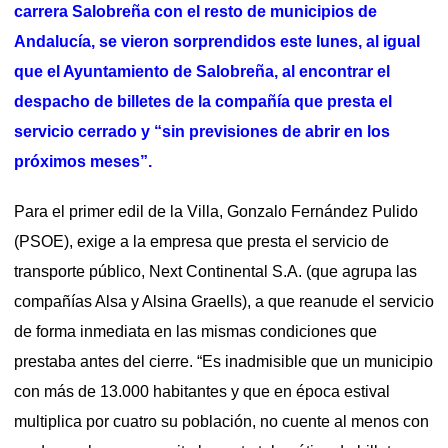
carrera Salobreña con el resto de municipios de
Andalucía, se vieron sorprendidos este lunes, al igual
que el Ayuntamiento de Salobreña, al encontrar el
despacho de billetes de la compañía que presta el
servicio cerrado y “sin previsiones de abrir en los
próximos meses”.
Para el primer edil de la Villa, Gonzalo Fernández Pulido
(PSOE), exige a la empresa que presta el servicio de
transporte público, Next Continental S.A. (que agrupa las
compañías Alsa y Alsina Graells), a que reanude el servicio
de forma inmediata en las mismas condiciones que
prestaba antes del cierre. “Es inadmisible que un municipio
con más de 13.000 habitantes y que en época estival
multiplica por cuatro su población, no cuente al menos con