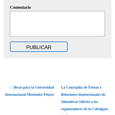
Comentario
← Becas para la Universidad
La Concejalía de Fiestas y
Internacional Menéndez Pelayo
Relaciones Institucionales de
Almuñécar felicitó a los
organizadores de la Cabalgata