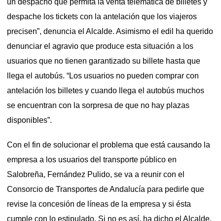
un despacho que permita la venta telemática de billetes y
despache los tickets con la antelación que los viajeros
precisen”, denuncia el Alcalde. Asimismo el edil ha querido
denunciar el agravio que produce esta situación a los
usuarios que no tienen garantizado su billete hasta que
llega el autobús. “Los usuarios no pueden comprar con
antelación los billetes y cuando llega el autobús muchos
se encuentran con la sorpresa de que no hay plazas
disponibles”.
Con el fin de solucionar el problema que está causando la
empresa a los usuarios del transporte público en
Salobreña, Fernández Pulido, se va a reunir con el
Consorcio de Transportes de Andalucía para pedirle que
revise la concesión de líneas de la empresa y si ésta
cumple con lo estipulado. Si no es así, ha dicho el Alcalde,