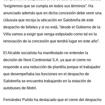
“exigiremos que se cumpla en todos sus términos”. Ha
anunciado además que en dicha concesión debe venir una
cláusula que recoja la ubicación en Salobreña de este
despacho de billetes y si no está, “desde el Gobierno de la
Villa vamos a exigir que venga estipulado como tal en la
renovación de la concesión que tendrá lugar en este año”.
El Alcalde socialista ha manifestado no entender la
decisión de Next Continental S.A. ya que el cierre no
responde a una reducción de plantilla porque el trabajador
que desempeñaba las funciones en el despacho de
Salobreña se encuentra trabajando en la estación de
autobuses de Motril.
Fernández Pulido ha destacado que el cierre del despacho