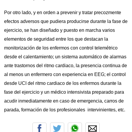
Por otro lado, y en orden a prevenir y tratar precozmente
efectos adversos que pudiera producirse durante la fase de
ejercicio, se han diseñado y puesto en marcha varios
elementos de seguridad entre los que destacan la
monitorización de los enfermos con control telemétrico
desde el calentamiento; un sistema automático de alarmas
ante trastornos del ritmo cardiaco, la presencia continua de
al menos un enfermero con experiencia en EEG; el control
desde UCI del ritmo cardiaco de los enfermos durante la
fase del ejercicio y un médico intensivista preparado para
acudir inmediatamente en caso de emergencia, carros de
parada, formación de los profesionales intervinientes, etc.