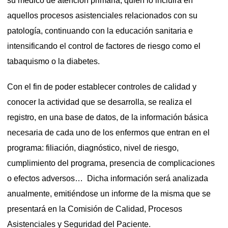
su médico de atención primaria, quien lo incluirá en
aquellos procesos asistenciales relacionados con su
patología, continuando con la educación sanitaria e
intensificando el control de factores de riesgo como el
tabaquismo o la diabetes.
Con el fin de poder establecer controles de calidad y
conocer la actividad que se desarrolla, se realiza el
registro, en una base de datos, de la información básica
necesaria de cada uno de los enfermos que entran en el
programa: filiación, diagnóstico, nivel de riesgo,
cumplimiento del programa, presencia de complicaciones
o efectos adversos… Dicha información será analizada
anualmente, emitiéndose un informe de la misma que se
presentará en la Comisión de Calidad, Procesos
Asistenciales y Seguridad del Paciente.