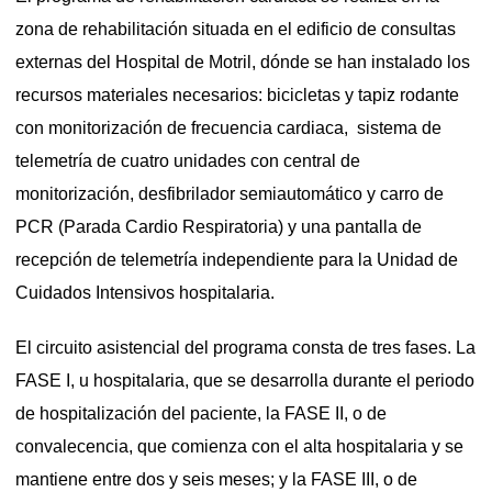
zona de rehabilitación situada en el edificio de consultas
externas del Hospital de Motril, dónde se han instalado los
recursos materiales necesarios: bicicletas y tapiz rodante
con monitorización de frecuencia cardiaca, sistema de
telemetría de cuatro unidades con central de
monitorización, desfibrilador semiautomático y carro de
PCR (Parada Cardio Respiratoria) y una pantalla de
recepción de telemetría independiente para la Unidad de
Cuidados Intensivos hospitalaria.
El circuito asistencial del programa consta de tres fases. La
FASE I, u hospitalaria, que se desarrolla durante el periodo
de hospitalización del paciente, la FASE II, o de
convalecencia, que comienza con el alta hospitalaria y se
mantiene entre dos y seis meses; y la FASE III, o de