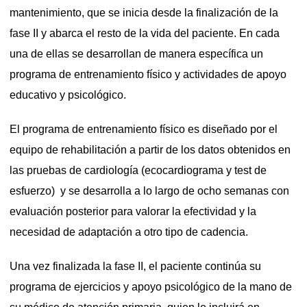
mantenimiento, que se inicia desde la finalización de la
fase II y abarca el resto de la vida del paciente. En cada
una de ellas se desarrollan de manera específica un
programa de entrenamiento físico y actividades de apoyo
educativo y psicológico.
El programa de entrenamiento físico es diseñado por el
equipo de rehabilitación a partir de los datos obtenidos en
las pruebas de cardiología (ecocardiograma y test de
esfuerzo) y se desarrolla a lo largo de ocho semanas con
evaluación posterior para valorar la efectividad y la
necesidad de adaptación a otro tipo de cadencia.
Una vez finalizada la fase II, el paciente continúa su
programa de ejercicios y apoyo psicológico de la mano de