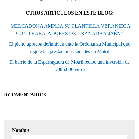
OTROS ARTÍCULOS EN ESTE BLOG:
"MERCADONA AMPLÍA SU PLANTILLA VERANIEGA
CON TRABAJADORES DE GRANADA Y JAÉN"
El pleno aprueba definitivamente la Ordenanza Municipal que
regule las prestaciones sociales en Motril
El barrio de la Esparraguera de Motril recibe una inversión de
1.085.000 euros
0 COMENTARIOS
Nombre