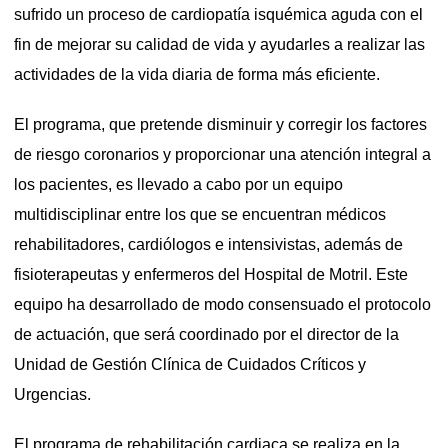
sufrido un proceso de cardiopatía isquémica aguda con el
fin de mejorar su calidad de vida y ayudarles a realizar las
actividades de la vida diaria de forma más eficiente.
El programa, que pretende disminuir y corregir los factores
de riesgo coronarios y proporcionar una atención integral a
los pacientes, es llevado a cabo por un equipo
multidisciplinar entre los que se encuentran médicos
rehabilitadores, cardiólogos e intensivistas, además de
fisioterapeutas y enfermeros del Hospital de Motril. Este
equipo ha desarrollado de modo consensuado el protocolo
de actuación, que será coordinado por el director de la
Unidad de Gestión Clínica de Cuidados Críticos y
Urgencias.
El programa de rehabilitación cardiaca se realiza en la