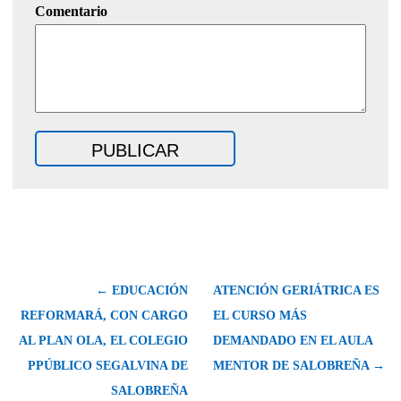
Comentario
← EDUCACIÓN
ATENCIÓN GERIÁTRICA ES
REFORMARÁ, CON CARGO
EL CURSO MÁS
AL PLAN OLA, EL COLEGIO
DEMANDADO EN EL AULA
PPÚBLICO SEGALVINA DE
MENTOR DE SALOBREÑA →
SALOBREÑA