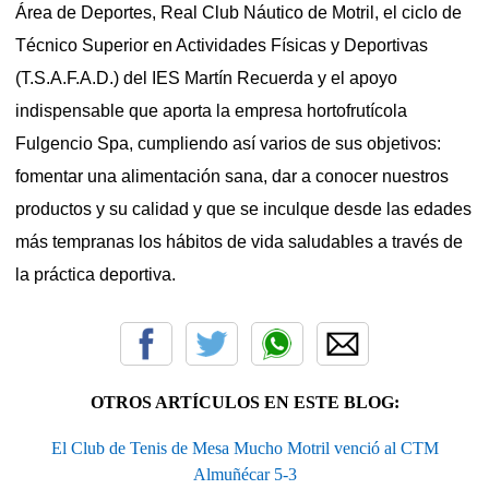
Área de Deportes, Real Club Náutico de Motril, el ciclo de
Técnico Superior en Actividades Físicas y Deportivas
(T.S.A.F.A.D.) del IES Martín Recuerda y el apoyo
indispensable que aporta la empresa hortofrutícola
Fulgencio Spa, cumpliendo así varios de sus objetivos:
fomentar una alimentación sana, dar a conocer nuestros
productos y su calidad y que se inculque desde las edades
más tempranas los hábitos de vida saludables a través de
la práctica deportiva.
OTROS ARTÍCULOS EN ESTE BLOG:
El Club de Tenis de Mesa Mucho Motril venció al CTM
Almuñécar 5-3