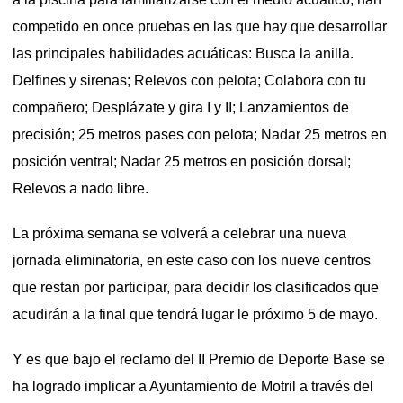
competido en once pruebas en las que hay que desarrollar
las principales habilidades acuáticas: Busca la anilla.
Delfines y sirenas; Relevos con pelota; Colabora con tu
compañero; Desplázate y gira I y II; Lanzamientos de
precisión; 25 metros pases con pelota; Nadar 25 metros en
posición ventral; Nadar 25 metros en posición dorsal;
Relevos a nado libre.
La próxima semana se volverá a celebrar una nueva
jornada eliminatoria, en este caso con los nueve centros
que restan por participar, para decidir los clasificados que
acudirán a la final que tendrá lugar le próximo 5 de mayo.
Y es que bajo el reclamo del II Premio de Deporte Base se
ha logrado implicar a Ayuntamiento de Motril a través del