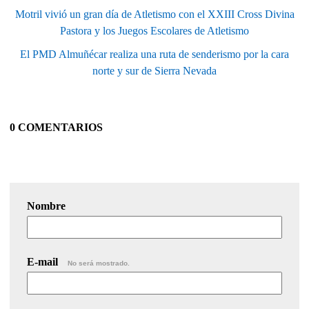
Motril vivió un gran día de Atletismo con el XXIII Cross Divina
Pastora y los Juegos Escolares de Atletismo
El PMD Almuñécar realiza una ruta de senderismo por la cara
norte y sur de Sierra Nevada
0 COMENTARIOS
Nombre
E-mail
No será mostrado.