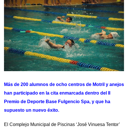
Más de 200 alumnos de ocho centros de Motril y anejos
han participado en la cita enmarcada dentro del II
Premio de Deporte Base Fulgencio Spa, y que ha
supuesto un nuevo éxito.
El Complejo Municipal de Piscinas ‘José Vinuesa Tentor’