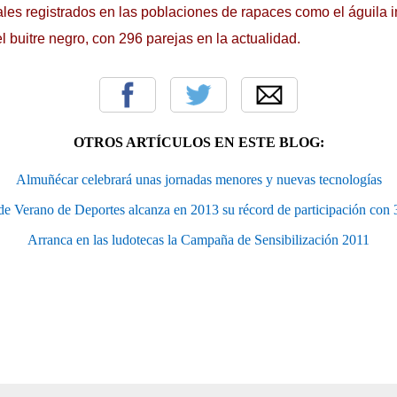
les registrados en las poblaciones de rapaces como el águila i
l buitre negro, con 296 parejas en la actualidad.
OTROS ARTÍCULOS EN ESTE BLOG:
Almuñécar celebrará unas jornadas menores y nuevas tecnologías
de Verano de Deportes alcanza en 2013 su récord de participación con
Arranca en las ludotecas la Campaña de Sensibilización 2011