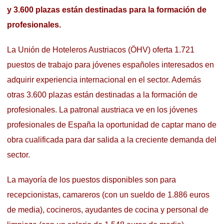
y 3.600 plazas están destinadas para la formación de
profesionales.
La Unión de Hoteleros Austriacos (ÖHV) oferta 1.721
puestos de trabajo para jóvenes españoles interesados en
adquirir experiencia internacional en el sector. Además
otras 3.600 plazas están destinadas a la formación de
profesionales. La patronal austriaca ve en los jóvenes
profesionales de España la oportunidad de captar mano de
obra cualificada para dar salida a la creciente demanda del
sector.
La mayoría de los puestos disponibles son para
recepcionistas, camareros (con un sueldo de 1.886 euros
de media), cocineros, ayudantes de cocina y personal de