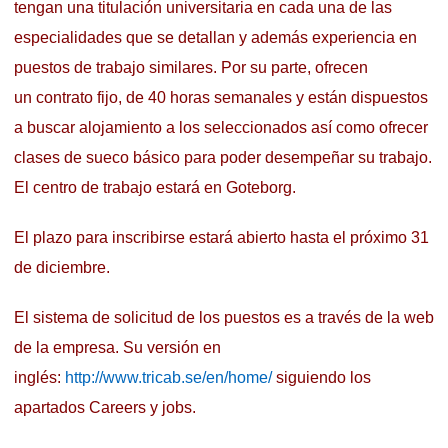
tengan una titulación universitaria en cada una de las
especialidades que se detallan y además experiencia en
puestos de trabajo similares. Por su parte, ofrecen
un contrato fijo, de 40 horas semanales y están dispuestos
a buscar alojamiento a los seleccionados así como ofrecer
clases de sueco básico para poder desempeñar su trabajo.
El centro de trabajo estará en Goteborg.
El plazo para inscribirse estará abierto hasta el próximo 31
de diciembre.
El sistema de solicitud de los puestos es a través de la web
de la empresa. Su versión en
inglés:
http://www.tricab.se/en/home/
siguiendo los
apartados Careers y jobs.