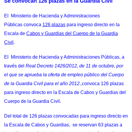
Se convocan 126 plazas en la Guardia Civil
El Ministerio de Hacienda y Administraciones
Públicas convoca
126 plazas
para ingreso directo en la
Escala de
Cabos y Guardias del Cuerpo de la Guardia
Civil
.
El Ministerio de Hacienda y Administraciones Públicas, a
través del
Real Decreto 1426/2012, de 11 de octubre, por
el que se aprueba la oferta de empleo público del Cuerpo
de la Guardia Civil para el año 2012.,
convoca 126 plazas
para ingreso directo en la Escala de Cabos y Guardias del
Cuerpo de la Guardia Civil.
Del total de 126 plazas convocadas para ingreso directo en
la Escala de Cabos y Guardias, se reservan 63 plazas a