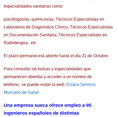
especialidades sanitarias como:
psicólogos/as, químicos/as, Técnicos Especialistas en
Laboratorio de Diagnóstico Clínico, Técnicos Especialistas
en Documentación Sanitaria, Técnicos Especialistas en
Radioterapia, etc
El plazo permanecerá abierto hasta el día 31 de Octubre.
Para consultar las bolsas y especialidades que
permanecen abiertas y acceder a un número de
teléfono, se puede visitar la web:
Enlace Servicio
Murciano de Salud
Una empresa sueca ofrece empleo a 95
ingenieros españoles de distintas