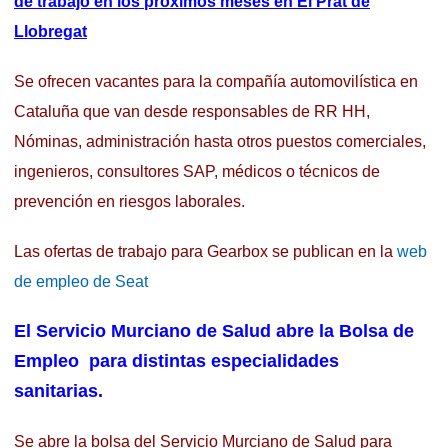
de trabajo en los próximos meses en El Prat de
Llobregat
Se ofrecen vacantes para la compañía automovilística en
Cataluña que van desde responsables de RR HH,
Nóminas, administración hasta otros puestos comerciales,
ingenieros, consultores SAP, médicos o técnicos de
prevención en riesgos laborales.
Las ofertas de trabajo para Gearbox se publican en la
web
de empleo de Seat
El Servicio Murciano de Salud abre la Bolsa de
Empleo para distintas especialidades
sanitarias.
Se abre la bolsa del Servicio Murciano de Salud para