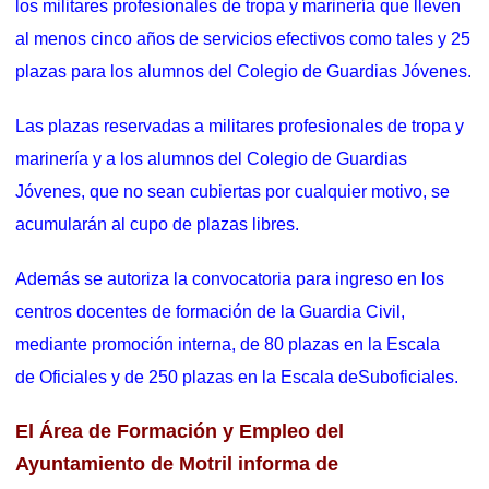
los militares profesionales de tropa y marinería que lleven
al menos cinco años de servicios efectivos como tales y 25
plazas para los alumnos del Colegio de Guardias Jóvenes.
Las plazas reservadas a militares profesionales de tropa y
marinería y a los alumnos del Colegio de Guardias
Jóvenes, que no sean cubiertas por cualquier motivo, se
acumularán al cupo de plazas libres.
Además se autoriza la convocatoria para ingreso en los
centros docentes de formación de la Guardia Civil,
mediante promoción interna, de 80 plazas en la Escala
de Oficiales y de 250 plazas en la Escala deSuboficiales.
El Área de Formación y Empleo del
Ayuntamiento de Motril informa de