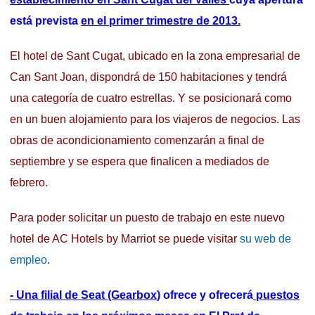
está prevista
en el primer trimestre de 2013.
El hotel de Sant Cugat, ubicado en la zona empresarial de
Can Sant Joan, dispondrá de 150 habitaciones y tendrá
una categoría de cuatro estrellas. Y se posicionará como
en un buen alojamiento para los viajeros de negocios. Las
obras de acondicionamiento comenzarán a final de
septiembre y se espera que finalicen a mediados de
febrero.
Para poder solicitar un puesto de trabajo en este nuevo
hotel de AC Hotels by Marriot se puede visitar
su web de
empleo
.
- Una filial de Seat (Gearbox
) ofrece y ofrecerá
puestos