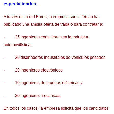
especialidades.
A través de la red Eures, la empresa sueca Tricab ha
publicado una amplia oferta de trabajo para contratar a:
- 25 ingenieros consultores en la industria
automovilística.
- 20 diseñadores industriales de vehículos pesados
- 20 ingenieros electrónicos
- 10 ingenieros de pruebas eléctricas y
- 20 ingenieros mecánicos.
En todos los casos, la empresa solicita que los candidatos