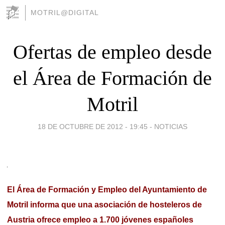
MOTRIL@DIGITAL
Ofertas de empleo desde
el Área de Formación de
Motril
18 DE OCTUBRE DE 2012 - 19:45
-
NOTICIAS
El Área de Formación y Empleo del Ayuntamiento de
Motril informa que u
na asociación de hosteleros de
Austria ofrece empleo a 1.700 jóvenes españoles