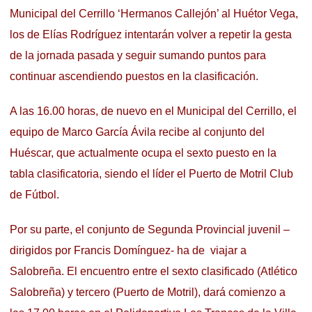
Municipal del Cerrillo ‘Hermanos Callejón’ al Huétor Vega,
los de Elías Rodríguez intentarán volver a repetir la gesta
de la jornada pasada y seguir sumando puntos para
continuar ascendiendo puestos en la clasificación.
A las 16.00 horas, de nuevo en el Municipal del Cerrillo, el
equipo de Marco García Ávila recibe al conjunto del
Huéscar, que actualmente ocupa el sexto puesto en la
tabla clasificatoria, siendo el líder el Puerto de Motril Club
de Fútbol.
Por su parte, el conjunto de Segunda Provincial juvenil –
dirigidos por Francis Domínguez- ha de viajar a
Salobreña. El encuentro entre el sexto clasificado (Atlético
Salobreña) y tercero (Puerto de Motril), dará comienzo a