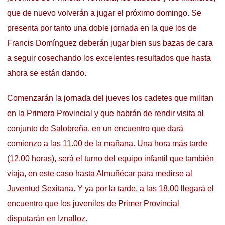
que de nuevo volverán a jugar el próximo domingo. Se
presenta por tanto una doble jornada en la que los de
Francis Domínguez deberán jugar bien sus bazas de cara
a seguir cosechando los excelentes resultados que hasta
ahora se están dando.
Comenzarán la jornada del jueves los cadetes que militan
en la Primera Provincial y que habrán de rendir visita al
conjunto de Salobreña, en un encuentro que dará
comienzo a las 11.00 de la mañana. Una hora más tarde
(12.00 horas), será el turno del equipo infantil que también
viaja, en este caso hasta Almuñécar para medirse al
Juventud Sexitana. Y ya por la tarde, a las 18.00 llegará el
encuentro que los juveniles de Primer Provincial
disputarán en Iznalloz.