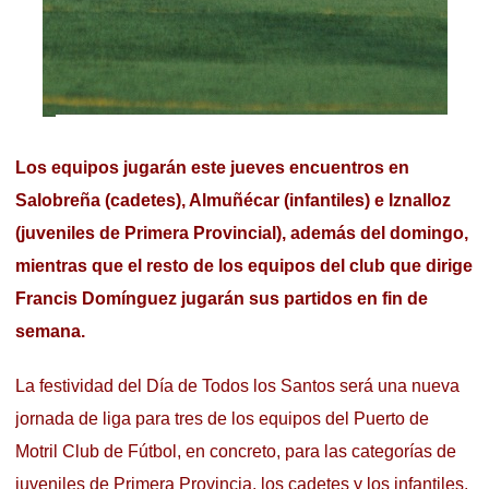
Los equipos jugarán este jueves encuentros en
Salobreña (cadetes), Almuñécar (infantiles) e Iznalloz
(juveniles de Primera Provincial), además del domingo,
mientras que el resto de los equipos del club que dirige
Francis Domínguez jugarán sus partidos en fin de
semana.
La festividad del Día de Todos los Santos será una nueva
jornada de liga para tres de los equipos del Puerto de
Motril Club de Fútbol, en concreto, para las categorías de
juveniles de Primera Provincia, los cadetes y los infantiles,