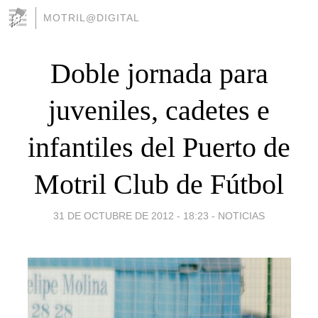
MOTRIL@DIGITAL
Doble jornada para
juveniles, cadetes e
infantiles del Puerto de
Motril Club de Fútbol
31 DE OCTUBRE DE 2012 - 18:23
-
NOTICIAS