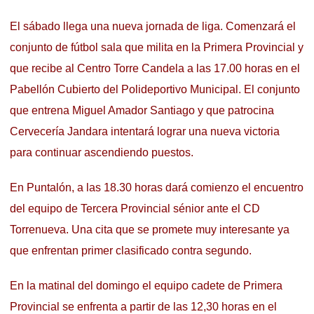
El sábado llega una nueva jornada de liga. Comenzará el
conjunto de fútbol sala que milita en la Primera Provincial y
que recibe al Centro Torre Candela a las 17.00 horas en el
Pabellón Cubierto del Polideportivo Municipal. El conjunto
que entrena Miguel Amador Santiago y que patrocina
Cervecería Jandara intentará lograr una nueva victoria
para continuar ascendiendo puestos.
En Puntalón, a las 18.30 horas dará comienzo el encuentro
del equipo de Tercera Provincial sénior ante el CD
Torrenueva. Una cita que se promete muy interesante ya
que enfrentan primer clasificado contra segundo.
En la matinal del domingo el equipo cadete de Primera
Provincial se enfrenta a partir de las 12,30 horas en el