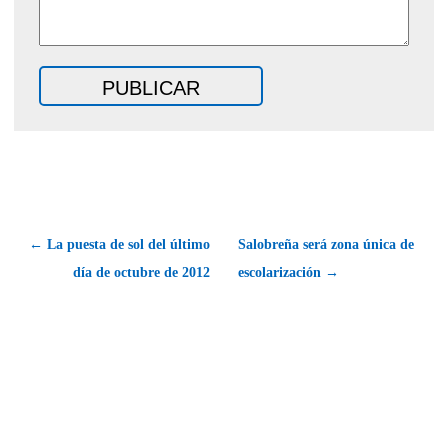
← La puesta de sol del último
Salobreña será zona única de
día de octubre de 2012
escolarización →