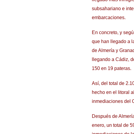
subsahariano e inte
embarcaciones.
En concreto, y segú
que han llegado a la
de Almería y Grana
llegando a Cádiz, d
150 en 19 pateras.
Así, del total de 2.
hecho en el litoral
inmediaciones del 
Después de Almería
enero, un total de 