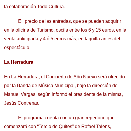
la colaboración Todo Cultura.
El precio de las entradas, que se pueden adquirir
en la oficina de Turismo, oscila entre los 6 y 15 euros, en la
venta anticipada y 4 ó 5 euros más, en taquilla antes del
espectáculo
La Herradura
En La Herradura, el Concierto de Año Nuevo será ofrecido
por la Banda de Música Municipal, bajo la dirección de
Manuel Vargas, según informó el presidente de la misma,
Jesús Contreras.
El programa cuenta con un gran repertorio que
comenzará con “Tercio de Quites” de Rafael Talens,