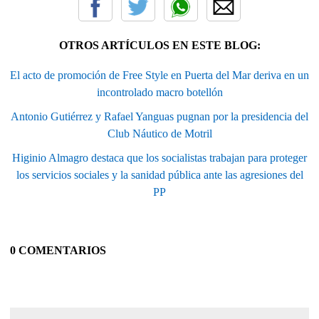
OTROS ARTÍCULOS EN ESTE BLOG:
El acto de promoción de Free Style en Puerta del Mar deriva en un
incontrolado macro botellón
Antonio Gutiérrez y Rafael Yanguas pugnan por la presidencia del
Club Náutico de Motril
Higinio Almagro destaca que los socialistas trabajan para proteger
los servicios sociales y la sanidad pública ante las agresiones del
PP
0 COMENTARIOS