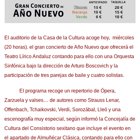
El auditorio de la Casa de la Cultura acoge hoy, miércoles
(20 horas). el gran concierto de Año Nuevo que ofrecerá el
Teatro Lírico Andaluz contando para ello con una Orquesta
Sinfónica bajo la dirección de Arturo Boscovich y la
participación de tres parejas de baile y cuatro solistas.
El programa recoge un repertorio de Ópera,
Zarzuela y valses… de autores como Strauss Lenar,
Offenbach, Tchaikovski, Verdi, Sorozábal, Lleó y una
escenografía muy especial, según informó la Concejalía de
Cultura del Consistorio sexitano que incluye el evento en
el apartado de Almuñécar Clásica, contando para ello con