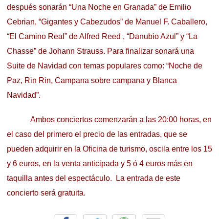
después sonarán “Una Noche en Granada” de Emilio
Cebrian, “Gigantes y Cabezudos” de Manuel F. Caballero,
“El Camino Real” de Alfred Reed , “Danubio Azul” y “La
Chasse” de Johann Strauss. Para finalizar sonará una
Suite de Navidad con temas populares como: “Noche de
Paz, Rin Rin, Campana sobre campana y Blanca
Navidad”.
Ambos conciertos comenzarán a las 20:00 horas, en
el caso del primero el precio de las entradas, que se
pueden adquirir en la Oficina de turismo, oscila entre los 15
y 6 euros, en la venta anticipada y 5 ó 4 euros más en
taquilla antes del espectáculo. La entrada de este
concierto será gratuita.