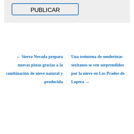
← Sierra Nevada prepara
Una treintena de senderistas
nuevas pistas gracias a la
sexitanos se ven sorprendidos
combinación de nieve natural y
por la nieve en Los Prados de
producida
Lopera →