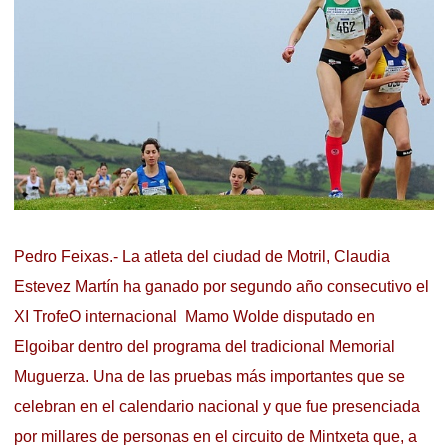
Pedro Feixas.- La atleta del ciudad de Motril, Claudia
Estevez Martín ha ganado por segundo año consecutivo el
XI TrofeO internacional Mamo Wolde disputado en
Elgoibar dentro del programa del tradicional Memorial
Muguerza. Una de las pruebas más importantes que se
celebran en el calendario nacional y que fue presenciada
por millares de personas en el circuito de Mintxeta que, a