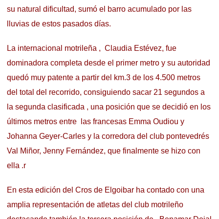
su natural dificultad, sumó el barro acumulado por las
lluvias de estos pasados días.
La internacional motrileña , Claudia Estévez, fue
dominadora completa desde el primer metro y su autoridad
quedó muy patente a partir del km.3 de los 4.500 metros
del total del recorrido, consiguiendo sacar 21 segundos a
la segunda clasificada , una posición que se decidió en los
últimos metros entre las francesas Emma Oudiou y
Johanna Geyer-Carles y la corredora del club pontevedrés
Val Miñor, Jenny Fernández, que finalmente se hizo con
ella .r
En esta edición del Cros de Elgoibar ha contado con una
amplia representación de atletas del club motrileño