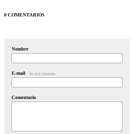
0 COMENTARIOS
Nombre
E-mail
No será mostrado.
Comentario