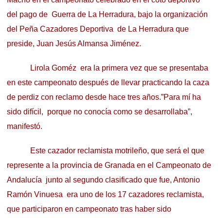
del pago de Guerra de La Herradura, bajo la organización
del Peña Cazadores Deportiva de La Herradura que
preside, Juan Jesús Almansa Jiménez.
Lirola Goméz era la primera vez que se presentaba
en este campeonato después de llevar practicando la caza
de perdiz con reclamo desde hace tres años.”Para mí ha
sido difícil, porque no conocía como se desarrollaba”,
manifestó.
Este cazador reclamista motrileño, que será el que
represente a la provincia de Granada en el Campeonato de
Andalucía junto al segundo clasificado que fue, Antonio
Ramón Vinuesa era uno de los 17 cazadores reclamista,
que participaron en campeonato tras haber sido