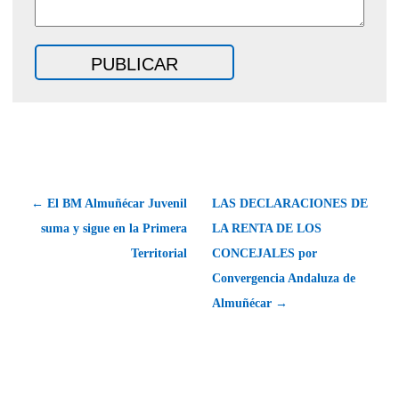
← El BM Almuñécar Juvenil
LAS DECLARACIONES DE
suma y sigue en la Primera
LA RENTA DE LOS
Territorial
CONCEJALES por
Convergencia Andaluza de
Almuñécar →