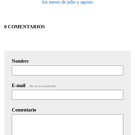
los meses de julio y agosto
0 COMENTARIOS
Nombre
E-mail
No será mostrado.
Comentario