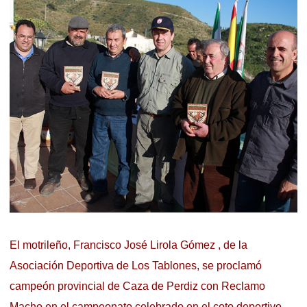
El motrileño, Francisco José Lirola Gómez , de la
Asociación Deportiva de Los Tablones, se proclamó
campeón provincial de Caza de Perdiz con Reclamo
Macho en el campeonato celebrado en el coto deportivo