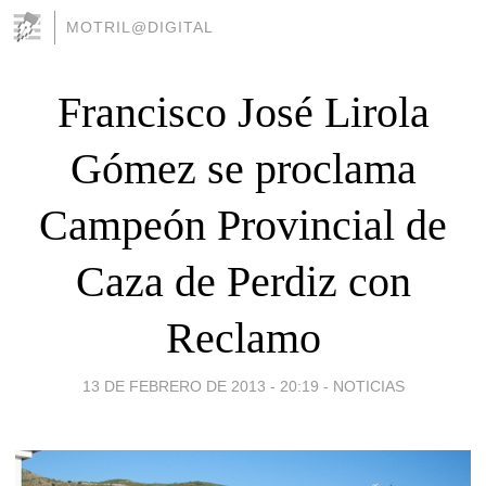
MOTRIL@DIGITAL
Francisco José Lirola
Gómez se proclama
Campeón Provincial de
Caza de Perdiz con
Reclamo
13 DE FEBRERO DE 2013 - 20:19
-
NOTICIAS