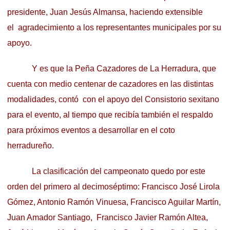
presidente, Juan Jesús Almansa, haciendo extensible
el agradecimiento a los representantes municipales por su
apoyo.
Y es que la Peña Cazadores de La Herradura, que
cuenta con medio centenar de cazadores en las distintas
modalidades, contó con el apoyo del Consistorio sexitano
para el evento, al tiempo que recibía también el respaldo
para próximos eventos a desarrollar en el coto
herradureño.
La clasificación del campeonato quedo por este
orden del primero al decimoséptimo: Francisco José Lirola
Gómez, Antonio Ramón Vinuesa, Francisco Aguilar Martín,
Juan Amador Santiago, Francisco Javier Ramón Altea,