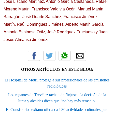
José Lizcano Martínez, Antonio García Castañeda, Rafael
Moreno Martín, Francisco Valdivia Ocón, Manuel Martín
Barragán, José Duarte Sánchez, Francisco Jiménez
Martín, Raúl Domínguez Jiménez, Alberto Martín García,
Antonio Espinosa Ortiz, José Rodríguez Fructuoso y Juan
Jesús Almansa Jiménez.
OTROS ARTÍCULOS EN ESTE BLOG:
El Hospital de Motril protege a sus profesionales de las emisiones
radiológicas
Los regantes de Trevélez tachan de "injusta" la decisión de la
Junta y alcaldes dicen que "no hay más remedio"
El Consistorio sexitano oferta casi 80 actividades culturales para