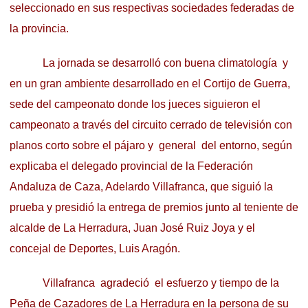
seleccionado en sus respectivas sociedades federadas de
la provincia.
La jornada se desarrolló con buena climatología y
en un gran ambiente desarrollado en el Cortijo de Guerra,
sede del campeonato donde los jueces siguieron el
campeonato a través del circuito cerrado de televisión con
planos corto sobre el pájaro y general del entorno, según
explicaba el delegado provincial de la Federación
Andaluza de Caza, Adelardo Villafranca, que siguió la
prueba y presidió la entrega de premios junto al teniente de
alcalde de La Herradura, Juan José Ruiz Joya y el
concejal de Deportes, Luis Aragón.
Villafranca agradeció el esfuerzo y tiempo de la
Peña de Cazadores de La Herradura en la persona de su