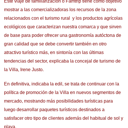
Este viaje de familiarización o Famtrip tiene como objetivo
mostrar a las comercializadoras los recursos de la zona
relacionados con el turismo rural y los productos agrícolas
ecológicos que caracterizan nuestra comarca y que sirven
de base para poder ofrecer una gastronomía autóctona de
gran calidad que se debe convertir también en otro
atractivo turístico más, en sintonía con las últimas
tendencias del sector, explicaba la concejal de turismo de
la Villa, Irene Justo.
En definitiva, indicaba la edil, se trata de continuar con la
política de promoción de la Villa en nuevos segmentos de
mercado, mostrando más posibilidades turísticas para
luego desarrollar paquetes turísticos destinados a
satisfacer otro tipo de clientes además del habitual de sol y
playa.