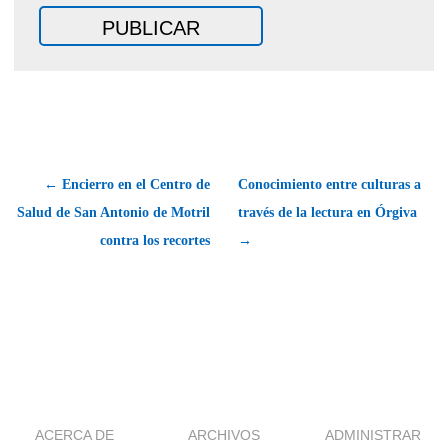
← Encierro en el Centro de
Conocimiento entre culturas a
Salud de San Antonio de Motril
través de la lectura en Órgiva
contra los recortes
→
ACERCA DE
ARCHIVOS
ADMINISTRAR