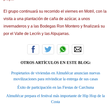
El grupo continuará su recorrido el viernes en Motril, con la
visita a una plantación de caña de azúcar, a unos
invernaderos y a las Bodegas Ron Montero y finalizará su
por el Valle de Lecrín y las Alpujarras.
OTROS ARTÍCULOS EN ESTE BLOG:
Propietarios de viviendas en Almuñécar anuncian nuevas
movilizaciones para reivindicar la entrega de sus casas
Éxito de participación en las Fiestas de Carchuna
Almuñécar prepara el festival más importante de Hip Hop de la
Costa