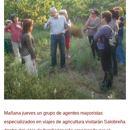
Mañana jueves un grupo de agentes mayoristas
especializados en viajes de agricultura visitarán Salobreña