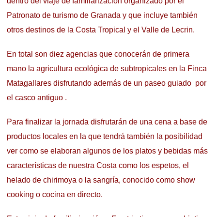
dentro del viaje de familiarización organizado por el
Patronato de turismo de Granada y que incluye también
otros destinos de la Costa Tropical y el Valle de Lecrin.
En total son diez agencias que conocerán de primera
mano la agricultura ecológica de subtropicales en la Finca
Matagallares disfrutando además de un paseo guiado por
el casco antiguo .
Para finalizar la jornada disfrutarán de una cena a base de
productos locales en la que tendrá también la posibilidad
ver como se elaboran algunos de los platos y bebidas más
características de nuestra Costa como los espetos, el
helado de chirimoya o la sangría, conocido como show
cooking o cocina en directo.