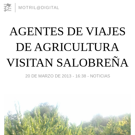
MOTRIL@DIGITAL
AGENTES DE VIAJES
DE AGRICULTURA
VISITAN SALOBREÑA
20 DE MARZO DE 2013 - 16:38
-
NOTICIAS