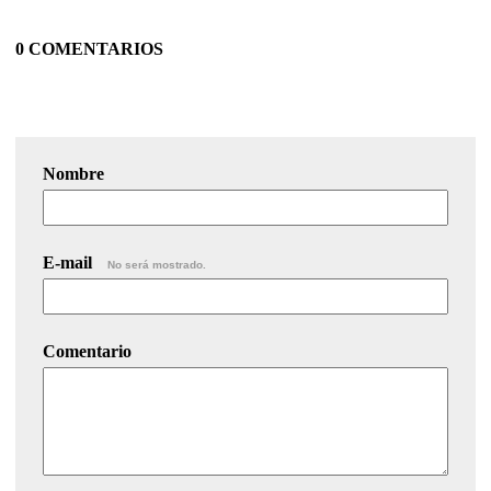
0 COMENTARIOS
Nombre
E-mail
No será mostrado.
Comentario