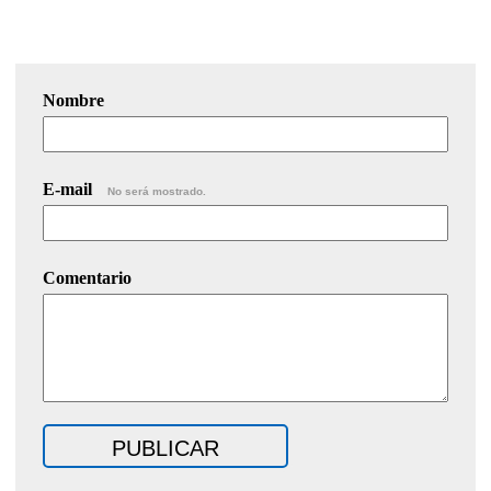
Nombre
E-mail
No será mostrado.
Comentario