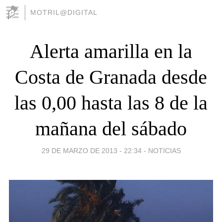
MOTRIL@DIGITAL
Alerta amarilla en la
Costa de Granada desde
las 0,00 hasta las 8 de la
mañana del sábado
29 DE MARZO DE 2013 - 22:34
-
NOTICIAS