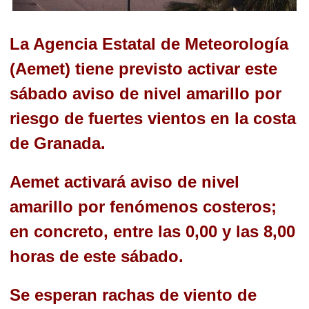
La Agencia Estatal de Meteorología
(Aemet) tiene previsto activar este
sábado aviso de nivel amarillo por
riesgo de fuertes vientos en la costa
de Granada.
Aemet activará aviso de nivel
amarillo por fenómenos costeros;
en concreto, entre las 0,00 y las 8,00
horas de este sábado.
Se esperan rachas de viento de