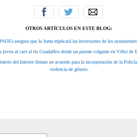
OTROS ARTÍCULOS EN ESTE BLOG:
SOE) asegura que la Junta triplicará las inversiones de los ayuntamie
 joven al caer al río Guadalfeo desde un puente colgante en Vélez de 
terio del Interior firman un acuerdo para la incorporación de la Policí
violencia de género