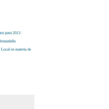
ntos para 2013
Benaudalla
a Local en materia de