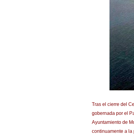
Tras el cierre del 
gobernada por el Par
Ayuntamiento de Mo
continuamente a la 