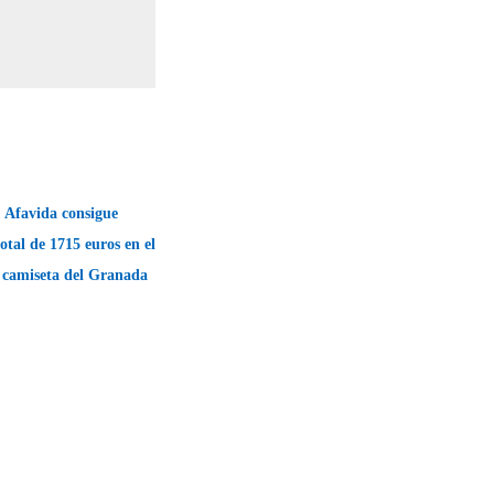
 Afavida consigue
otal de 1715 euros en el
 camiseta del Granada