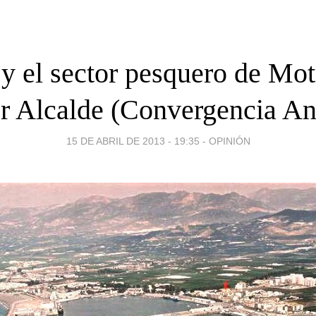
y el sector pesquero de Mot
r Alcalde (Convergencia An
15 DE ABRIL DE 2013 - 19:35
-
OPINIÓN