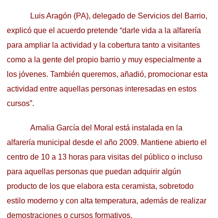
Luis Aragón (PA), delegado de Servicios del Barrio,
explicó que el acuerdo pretende “darle vida a la alfarería
para ampliar la actividad y la cobertura tanto a visitantes
como a la gente del propio barrio y muy especialmente a
los jóvenes. También queremos, añadió, promocionar esta
actividad entre aquellas personas interesadas en estos
cursos”.
Amalia García del Moral está instalada en la
alfarería municipal desde el año 2009. Mantiene abierto el
centro de 10 a 13 horas para visitas del público o incluso
para aquellas personas que puedan adquirir algún
producto de los que elabora esta ceramista, sobretodo
estilo moderno y con alta temperatura, además de realizar
demostraciones o cursos formativos.