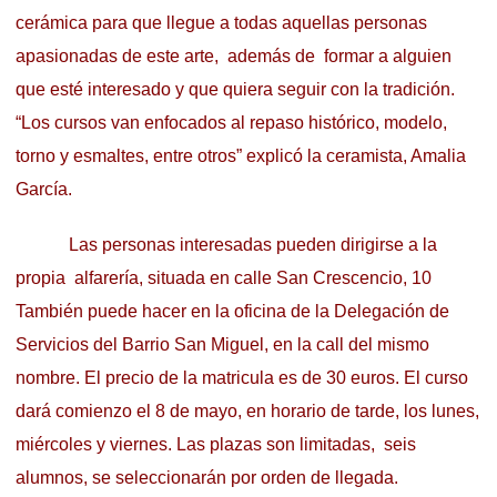
cerámica para que llegue a todas aquellas personas
apasionadas de este arte, además de formar a alguien
que esté interesado y que quiera seguir con la tradición.
“Los cursos van enfocados al repaso histórico, modelo,
torno y esmaltes, entre otros” explicó la ceramista, Amalia
García.
Las personas interesadas pueden dirigirse a la
propia alfarería, situada en calle San Crescencio, 10
También puede hacer en la oficina de la Delegación de
Servicios del Barrio San Miguel, en la call del mismo
nombre. El precio de la matricula es de 30 euros. El curso
dará comienzo el 8 de mayo, en horario de tarde, los lunes,
miércoles y viernes. Las plazas son limitadas, seis
alumnos, se seleccionarán por orden de llegada.