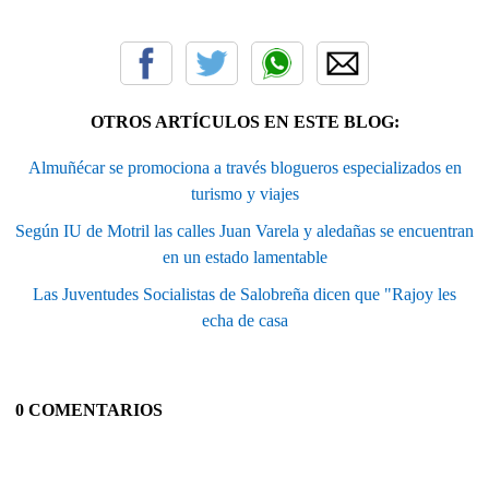
OTROS ARTÍCULOS EN ESTE BLOG:
Almuñécar se promociona a través blogueros especializados en
turismo y viajes
Según IU de Motril las calles Juan Varela y aledañas se encuentran
en un estado lamentable
Las Juventudes Socialistas de Salobreña dicen que "Rajoy les
echa de casa
0 COMENTARIOS