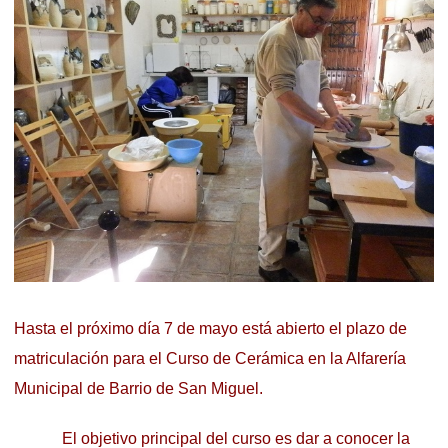
Hasta el próximo día 7 de mayo está abierto el plazo de
matriculación para el Curso de Cerámica en la Alfarería
Municipal de Barrio de San Miguel.
El objetivo principal del curso es dar a conocer la