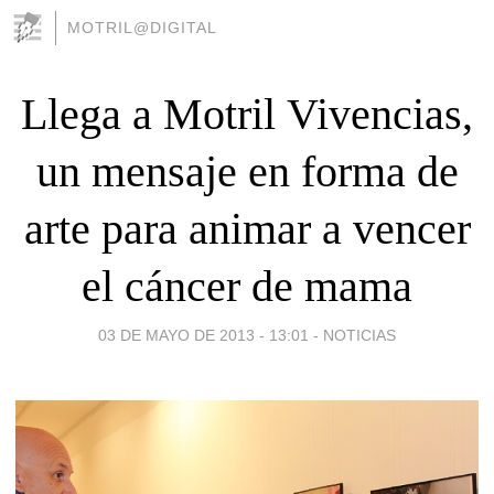
MOTRIL@DIGITAL
Llega a Motril Vivencias,
un mensaje en forma de
arte para animar a vencer
el cáncer de mama
03 DE MAYO DE 2013 - 13:01
-
NOTICIAS