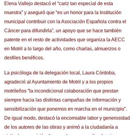
Elena Vallejo destacó el “cariz tan especial de esta
muestra” y aseguró que “es un honor para la Institución
municipal contribuir con la Asociación Española contra el
Cáncer para difundirla”, un apoyo que se hace también
patente en el resto de actividades que organiza la AECC
en Motril a lo largo del año, como charlas, almuerzos o
desfiles benéficos.
La psicóloga de la delegación local, Laura Córdoba,
agradeció al Ayuntamiento de Motril y a los propios
motrileños “la incondicional colaboración que prestan
siempre hacia las distintas campañas de información y
sensibilización que ponemos en marcha en el municipio”.
De igual modo, destacó la encomiable labor y generosidad
de los autores de las obras y animó a la ciudadanía a