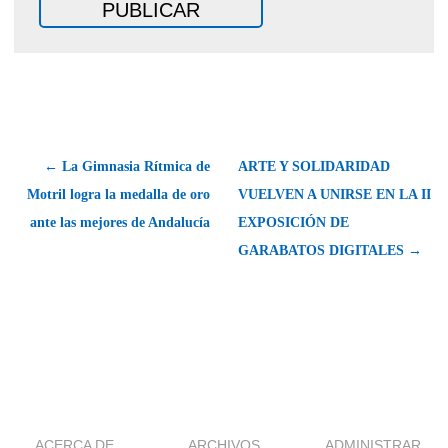
← La Gimnasia Rítmica de
ARTE Y SOLIDARIDAD
Motril logra la medalla de oro
VUELVEN A UNIRSE EN LA II
ante las mejores de Andalucía
EXPOSICIÓN DE
GARABATOS DIGITALES →
ACERCA DE
ARCHIVOS
ADMINISTRAR