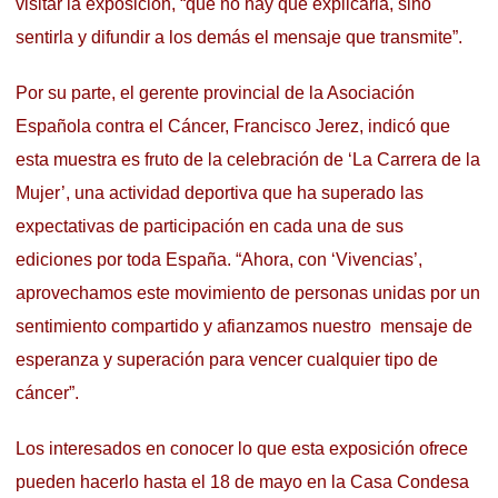
visitar la exposición, “que no hay que explicarla, sino
sentirla y difundir a los demás el mensaje que transmite”.
Por su parte, el gerente provincial de la Asociación
Española contra el Cáncer, Francisco Jerez, indicó que
esta muestra es fruto de la celebración de ‘La Carrera de la
Mujer’, una actividad deportiva que ha superado las
expectativas de participación en cada una de sus
ediciones por toda España. “Ahora, con ‘Vivencias’,
aprovechamos este movimiento de personas unidas por un
sentimiento compartido y afianzamos nuestro mensaje de
esperanza y superación para vencer cualquier tipo de
cáncer”.
Los interesados en conocer lo que esta exposición ofrece
pueden hacerlo hasta el 18 de mayo en la Casa Condesa