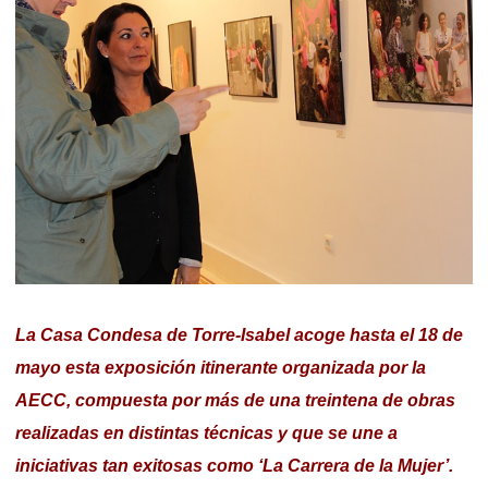
La Casa Condesa de Torre-Isabel acoge hasta el 18 de
mayo esta exposición itinerante organizada por la
AECC, compuesta por más de una treintena de obras
realizadas en distintas técnicas y que se une a
iniciativas tan exitosas como ‘La Carrera de la Mujer’.