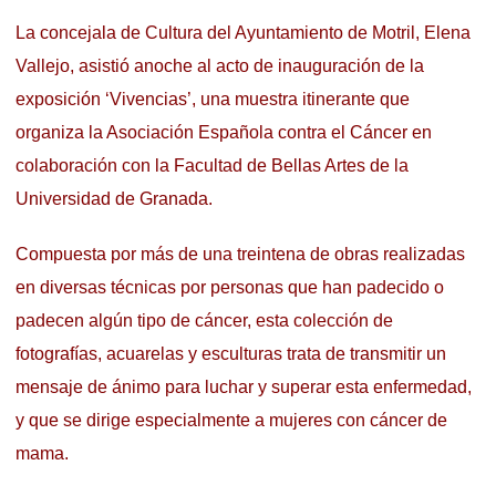
La concejala de Cultura del Ayuntamiento de Motril, Elena
Vallejo, asistió anoche al acto de inauguración de la
exposición ‘Vivencias’, una muestra itinerante que
organiza la Asociación Española contra el Cáncer en
colaboración con la Facultad de Bellas Artes de la
Universidad de Granada.
Compuesta por más de una treintena de obras realizadas
en diversas técnicas por personas que han padecido o
padecen algún tipo de cáncer, esta colección de
fotografías, acuarelas y esculturas trata de transmitir un
mensaje de ánimo para luchar y superar esta enfermedad,
y que se dirige especialmente a mujeres con cáncer de
mama.