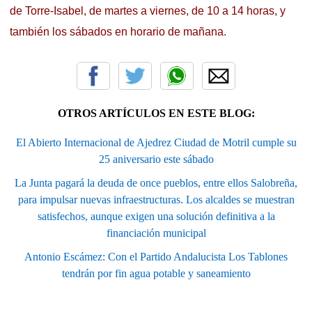
de Torre-Isabel, de martes a viernes, de 10 a 14 horas, y
también los sábados en horario de mañana.
OTROS ARTÍCULOS EN ESTE BLOG:
El Abierto Internacional de Ajedrez Ciudad de Motril cumple su
25 aniversario este sábado
La Junta pagará la deuda de once pueblos, entre ellos Salobreña,
para impulsar nuevas infraestructuras. Los alcaldes se muestran
satisfechos, aunque exigen una solución definitiva a la
financiación municipal
Antonio Escámez: Con el Partido Andalucista Los Tablones
tendrán por fin agua potable y saneamiento