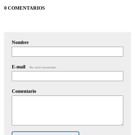
0 COMENTARIOS
Nombre
E-mail
No será mostrado.
Comentario