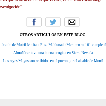
nvestigación”.
OTROS ARTÍCULOS EN ESTE BLOG:
 alcalde de Motril felicita a Elisa Maldonado Merlo en su 101 cumplea
Almuñécar tuvo una buena acogida en Sierra Nevada
Los reyes Magos son recibidos en el puerto por el alcalde de Motril