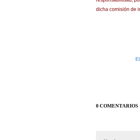
dicha comisión de i
El
0 COMENTARIOS