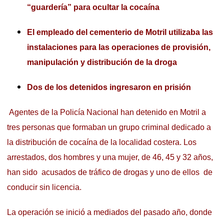
“guardería” para ocultar la cocaína
El empleado del cementerio de Motril utilizaba las
instalaciones para las operaciones de provisión,
manipulación y distribución de la droga
Dos de los detenidos ingresaron en prisión
Agentes de la Policía Nacional han detenido en Motril a
tres personas que formaban un grupo criminal dedicado a
la distribución de cocaína de la localidad costera. Los
arrestados, dos hombres y una mujer, de 46, 45 y 32 años,
han sido acusados de tráfico de drogas y uno de ellos de
conducir sin licencia.
La operación se inició a mediados del pasado año, donde