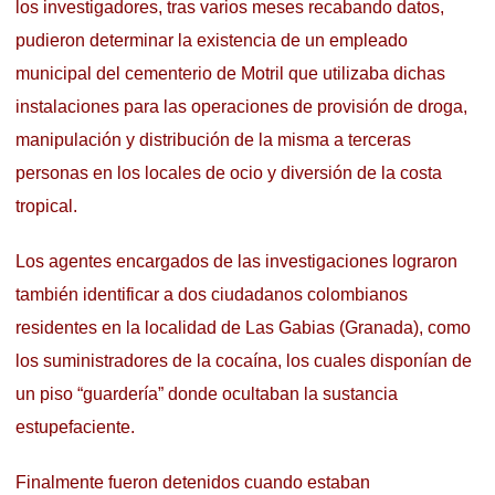
los investigadores, tras varios meses recabando datos,
pudieron determinar la existencia de un empleado
municipal del cementerio de Motril que utilizaba dichas
instalaciones para las operaciones de provisión de droga,
manipulación y distribución de la misma a terceras
personas en los locales de ocio y diversión de la costa
tropical.
Los agentes encargados de las investigaciones lograron
también identificar a dos ciudadanos colombianos
residentes en la localidad de Las Gabias (Granada), como
los suministradores de la cocaína, los cuales disponían de
un piso “guardería” donde ocultaban la sustancia
estupefaciente.
Finalmente fueron detenidos cuando estaban