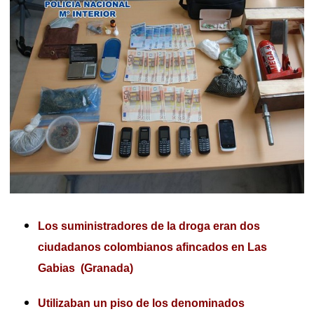
Los suministradores de la droga eran dos
ciudadanos colombianos afincados en Las
Gabias (Granada)
Utilizaban un piso de los denominados