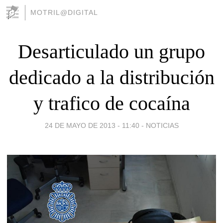
MOTRIL@DIGITAL
Desarticulado un grupo
dedicado a la distribución
y trafico de cocaína
24 DE MAYO DE 2013 - 11:40
-
NOTICIAS