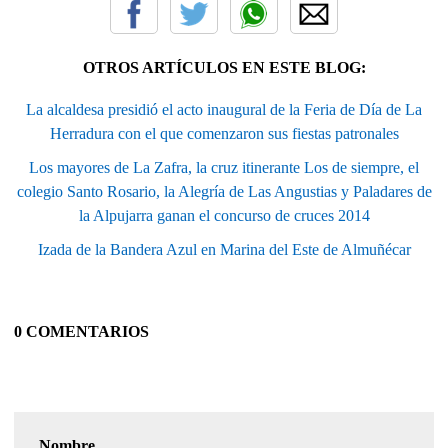
OTROS ARTÍCULOS EN ESTE BLOG:
La alcaldesa presidió el acto inaugural de la Feria de Día de La
Herradura con el que comenzaron sus fiestas patronales
Los mayores de La Zafra, la cruz itinerante Los de siempre, el
colegio Santo Rosario, la Alegría de Las Angustias y Paladares de
la Alpujarra ganan el concurso de cruces 2014
Izada de la Bandera Azul en Marina del Este de Almuñécar
0 COMENTARIOS
Nombre