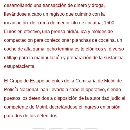
desarrollando una transacción de dinero y droga,
llevándose a cabo un registro que culminó con la
incautación de cerca de medio kilo de cocaína, 1500
Euros en efectivo, una prensa hidráulica y moldes de
compactación para confeccionar planchas de cocaína, un
coche de alta gama, ocho terminales telefónicos y diverso
utillaje para la manipulación y preparación de la sustancia
estupefaciente.
El Grupo de Estupefacientes de la Comisaría de Motril de
Policía Nacional han llevado a cabo el operativo, siendo
puestos los detenidos a disposición de la autoridad judicial
competente de Motril, decretándose el ingreso en prisión
para dos de los detenidos.