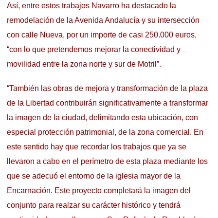
Así, entre estos trabajos Navarro ha destacado la
remodelación de la Avenida Andalucía y su intersección
con calle Nueva, por un importe de casi 250.000 euros,
“con lo que pretendemos mejorar la conectividad y
movilidad entre la zona norte y sur de Motril”.
“También las obras de mejora y transformación de la plaza
de la Libertad contribuirán significativamente a transformar
la imagen de la ciudad, delimitando esta ubicación, con
especial protección patrimonial, de la zona comercial. En
este sentido hay que recordar los trabajos que ya se
llevaron a cabo en el perímetro de esta plaza mediante los
que se adecuó el entorno de la iglesia mayor de la
Encarnación. Este proyecto completará la imagen del
conjunto para realzar su carácter histórico y tendrá