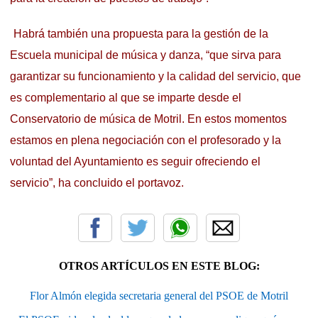
Habrá también una propuesta para la gestión de la
Escuela municipal de música y danza, “que sirva para
garantizar su funcionamiento y la calidad del servicio, que
es complementario al que se imparte desde el
Conservatorio de música de Motril. En estos momentos
estamos en plena negociación con el profesorado y la
voluntad del Ayuntamiento es seguir ofreciendo el
servicio”, ha concluido el portavoz.
OTROS ARTÍCULOS EN ESTE BLOG:
Flor Almón elegida secretaria general del PSOE de Motril