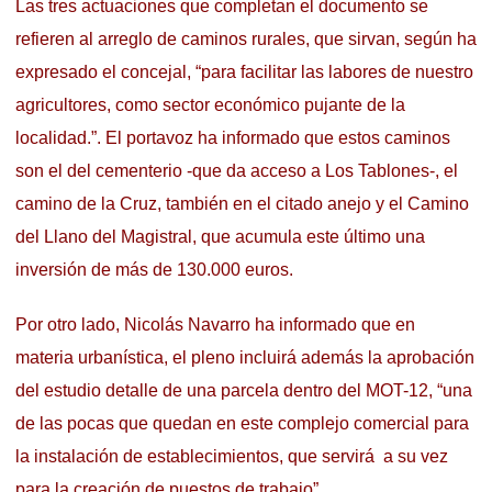
Las tres actuaciones que completan el documento se
refieren al arreglo de caminos rurales, que sirvan, según ha
expresado el concejal, “para facilitar las labores de nuestro
agricultores, como sector económico pujante de la
localidad.”. El portavoz ha informado que estos caminos
son el del cementerio -que da acceso a Los Tablones-, el
camino de la Cruz, también en el citado anejo y el Camino
del Llano del Magistral, que acumula este último una
inversión de más de 130.000 euros.
Por otro lado, Nicolás Navarro ha informado que en
materia urbanística, el pleno incluirá además la aprobación
del estudio detalle de una parcela dentro del MOT-12, “una
de las pocas que quedan en este complejo comercial para
la instalación de establecimientos, que servirá a su vez
para la creación de puestos de trabajo”.