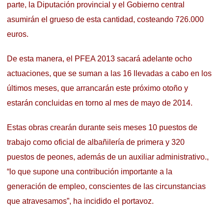
parte, la Diputación provincial y el Gobierno central
asumirán el grueso de esta cantidad, costeando 726.000
euros.
De esta manera, el PFEA 2013 sacará adelante ocho
actuaciones, que se suman a las 16 llevadas a cabo en los
últimos meses, que arrancarán este próximo otoño y
estarán concluidas en torno al mes de mayo de 2014.
Estas obras crearán durante seis meses 10 puestos de
trabajo como oficial de albañilería de primera y 320
puestos de peones, además de un auxiliar administrativo.,
“lo que supone una contribución importante a la
generación de empleo, conscientes de las circunstancias
que atravesamos”, ha incidido el portavoz.