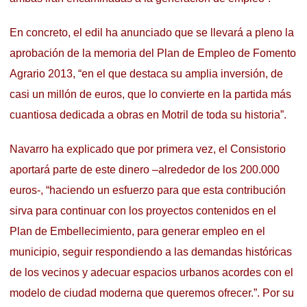
En concreto, el edil ha anunciado que se llevará a pleno la
aprobación de la memoria del Plan de Empleo de Fomento
Agrario 2013, “en el que destaca su amplia inversión, de
casi un millón de euros, que lo convierte en la partida más
cuantiosa dedicada a obras en Motril de toda su historia”.
Navarro ha explicado que por primera vez, el Consistorio
aportará parte de este dinero –alrededor de los 200.000
euros-, “haciendo un esfuerzo para que esta contribución
sirva para continuar con los proyectos contenidos en el
Plan de Embellecimiento, para generar empleo en el
municipio, seguir respondiendo a las demandas históricas
de los vecinos y adecuar espacios urbanos acordes con el
modelo de ciudad moderna que queremos ofrecer.”. Por su