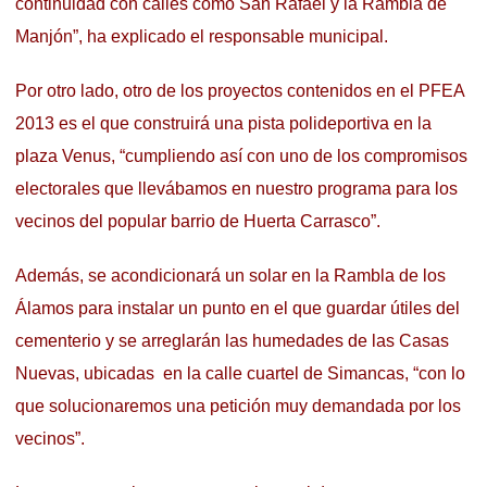
continuidad con calles como San Rafael y la Rambla de
Manjón”, ha explicado el responsable municipal.
Por otro lado, otro de los proyectos contenidos en el PFEA
2013 es el que construirá una pista polideportiva en la
plaza Venus, “cumpliendo así con uno de los compromisos
electorales que llevábamos en nuestro programa para los
vecinos del popular barrio de Huerta Carrasco”.
Además, se acondicionará un solar en la Rambla de los
Álamos para instalar un punto en el que guardar útiles del
cementerio y se arreglarán las humedades de las Casas
Nuevas, ubicadas en la calle cuartel de Simancas, “con lo
que solucionaremos una petición muy demandada por los
vecinos”.