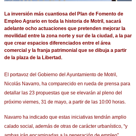
La inversión más cuantiosa del Plan de Fomento de
Empleo Agrario en toda la historia de Motril, sacará
adelante ocho actuaciones que pretenden mejorar la
movilidad entre la zona norte y sur de la ciudad, a la par
que crear espacios diferenciados entre el área
comercial y la franja patrimonial que se dibuja a partir
de la plaza de la Libertad.
El portavoz del Gobierno del Ayuntamiento de Motril,
Nicolás Navarro, ha comparecido en rueda de prensa para
detallar las 23 propuestas que se elevarán al pleno del
próximo viernes, 31 de mayo, a partir de las 10:00 horas.
Navarro ha indicado que estas iniciativas tendrán amplio
calado social, además de otras de carácter urbanístico, “y
ambas irán encaminadas a la generación de empleo”.