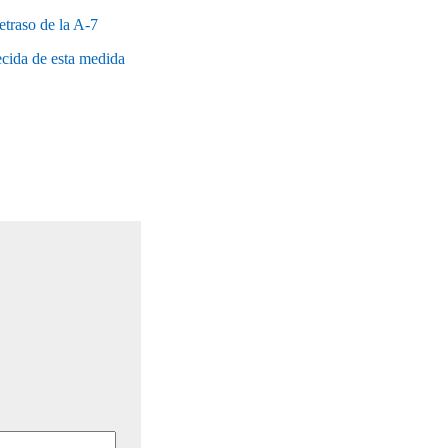
etraso de la A-7
recida de esta medida