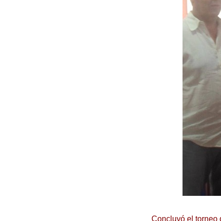
Concluyó el torneo 