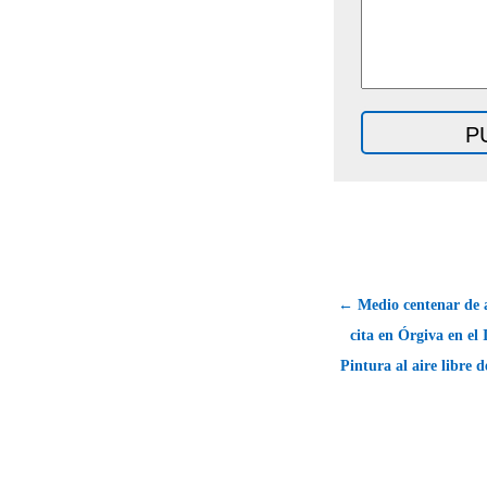
← Medio centenar de a
cita en Órgiva en el
Pintura al aire libre 