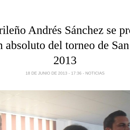
rileño Andrés Sánchez se p
 absoluto del torneo de San
2013
18 DE JUNIO DE 2013 - 17:36
-
NOTICIAS