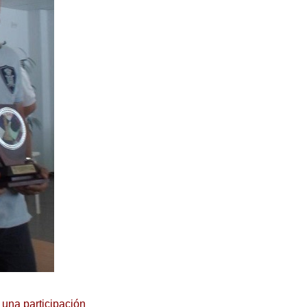
una participación