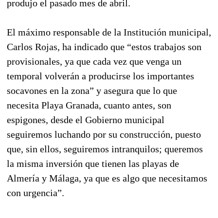
produjo el pasado mes de abril.
El máximo responsable de la Institución municipal,
Carlos Rojas, ha indicado que “estos trabajos son
provisionales, ya que cada vez que venga un
temporal volverán a producirse los importantes
socavones en la zona” y asegura que lo que
necesita Playa Granada, cuanto antes, son
espigones, desde el Gobierno municipal
seguiremos luchando por su construcción, puesto
que, sin ellos, seguiremos intranquilos; queremos
la misma inversión que tienen las playas de
Almería y Málaga, ya que es algo que necesitamos
con urgencia”.