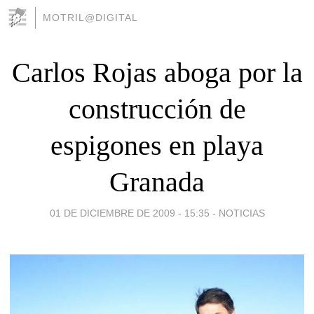
MOTRIL@DIGITAL
Carlos Rojas aboga por la
construcción de
espigones en playa
Granada
01 DE DICIEMBRE DE 2009 - 15:35
-
NOTICIAS