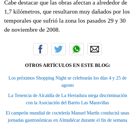
Cabe destacar que las obras afectan a alrededor de
1,7 kilómetros, que resultaron muy dañados por los
temporales que sufrió la zona los pasados 29 y 30
de noviembre de 2008.
OTROS ARTÍCULOS EN ESTE BLOG:
Los próximos Shopping Night se celebrarán los días 4 y 25 de
agosto
La Tenencia de Alcaldía de La Herradura niega discriminación
con la Asociación del Barrio Las Maravillas
El campeón mundial de coctelería Manuel Martín conducirá unas
jornadas gastronómicas en Almuñécar durante el fin de semana