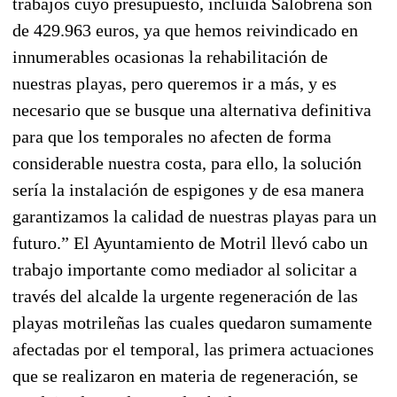
trabajos cuyo presupuesto, incluida Salobreña son
de 429.963 euros, ya que hemos reivindicado en
innumerables ocasionas la rehabilitación de
nuestras playas, pero queremos ir a más, y es
necesario que se busque una alternativa definitiva
para que los temporales no afecten de forma
considerable nuestra costa, para ello, la solución
sería la instalación de espigones y de esa manera
garantizamos la calidad de nuestras playas para un
futuro.” El Ayuntamiento de Motril llevó cabo un
trabajo importante como mediador al solicitar a
través del alcalde la urgente regeneración de las
playas motrileñas las cuales quedaron sumamente
afectadas por el temporal, las primera actuaciones
que se realizaron en materia de regeneración, se