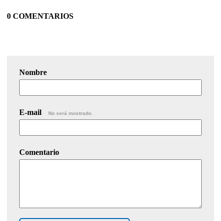
0 COMENTARIOS
Nombre
E-mail
No será mostrado.
Comentario