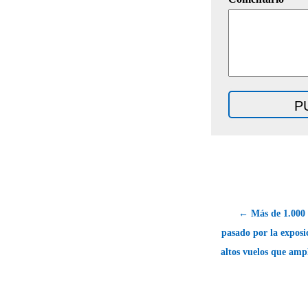
← Más de 1.000 
pasado por la exposic
altos vuelos que amp