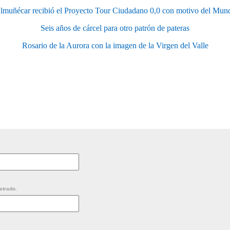
lmuñécar recibió el Proyecto Tour Ciudadano 0,0 con motivo del Mun
Seis años de cárcel para otro patrón de pateras
Rosario de la Aurora con la imagen de la Virgen del Valle
strado.