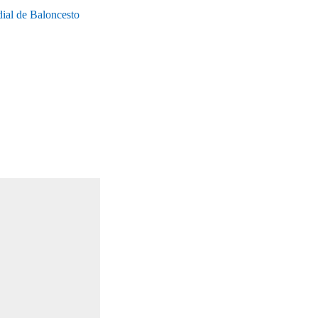
dial de Baloncesto