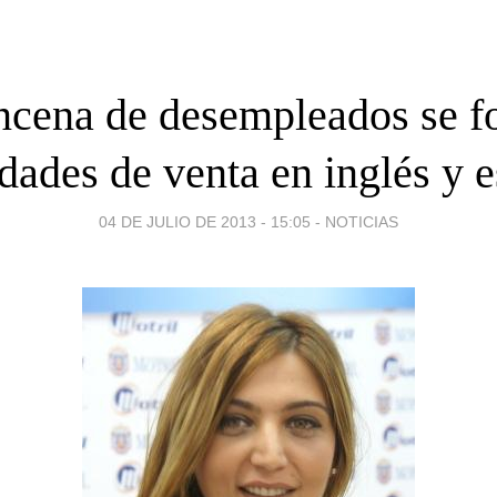
ncena de desempleados se f
idades de venta en inglés y 
04 DE JULIO DE 2013 - 15:05
-
NOTICIAS