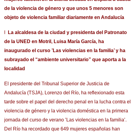
de la violencia de género y que unos 5 menores son
objeto de violencia familiar diariamente en Andalucía
l
La alcaldesa de la ciudad y presidenta del Patronato
de la UNED en Motril, Luisa María García, ha
inaugurado el curso ’Las violencias en la familia’ y ha
subrayado el “ambiente universitario” que aporta a la
localidad
El presidente del Tribunal Superior de Justicia de
Andalucía (TSJA), Lorenzo del Río, ha reflexionado esta
tarde sobre el papel del derecho penal en la lucha contra el
violencia de género y la violencia doméstica en la primera
jornada del curso de verano ’Las violencias en la familia’.
Del Río ha recordado que 649 mujeres españolas han