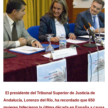
El presidente del Tribunal Superior de Justicia de
Andalucía, Lorenzo del Río, ha recordado que 650
mujeres fallecieron la última década en España a causa