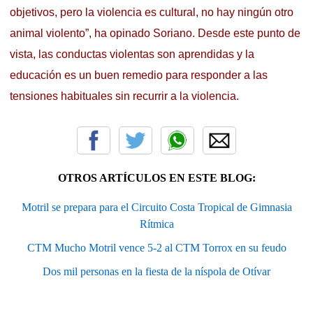
objetivos, pero la violencia es cultural, no hay ningún otro
animal violento”, ha opinado Soriano. Desde este punto de
vista, las conductas violentas son aprendidas y la
educación es un buen remedio para responder a las
tensiones habituales sin recurrir a la violencia.
OTROS ARTÍCULOS EN ESTE BLOG:
Motril se prepara para el Circuito Costa Tropical de Gimnasia
Rítmica
CTM Mucho Motril vence 5-2 al CTM Torrox en su feudo
Dos mil personas en la fiesta de la níspola de Otívar