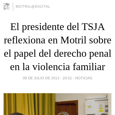
MOTRIL@DIGITAL
El presidente del TSJA
reflexiona en Motril sobre
el papel del derecho penal
en la violencia familiar
08 DE JULIO DE 2013 - 20:52
-
NOTICIAS