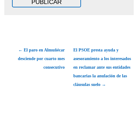
← El paro en Almuñécar
El PSOE presta ayuda y
desciende por cuarto mes
asesoramiento a los interesados
consecutivo
en reclamar ante sus entidades
bancarias la anulación de las
cláusulas suelo →