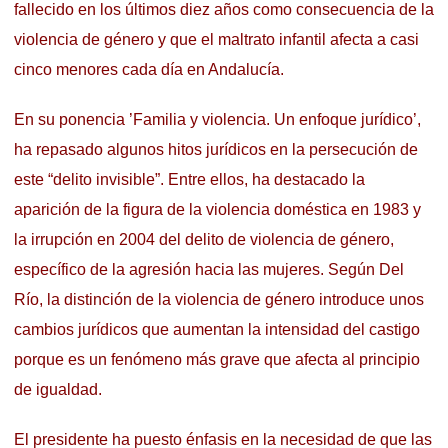
fallecido en los últimos diez años como consecuencia de la
violencia de género y que el maltrato infantil afecta a casi
cinco menores cada día en Andalucía.
En su ponencia ’Familia y violencia. Un enfoque jurídico’,
ha repasado algunos hitos jurídicos en la persecución de
este “delito invisible”. Entre ellos, ha destacado la
aparición de la figura de la violencia doméstica en 1983 y
la irrupción en 2004 del delito de violencia de género,
específico de la agresión hacia las mujeres. Según Del
Río, la distinción de la violencia de género introduce unos
cambios jurídicos que aumentan la intensidad del castigo
porque es un fenómeno más grave que afecta al principio
de igualdad.
El presidente ha puesto énfasis en la necesidad de que las