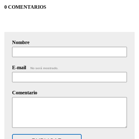
0 COMENTARIOS
Nombre
E-mail
No será mostrado.
Comentario