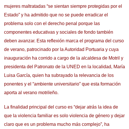
mujeres maltratadas “se sientan siempre protegidas por el
Estado” y ha admitido que no se puede erradicar el
problema solo con el derecho penal porque las
componentes educativas y sociales de fondo también
deben avanzar. Esta reflexión marca el programa del curso
de verano, patrocinado por la Autoridad Portuaria y cuya
inauguración ha corrido a cargo de la alcaldesa de Motril y
presidenta del Patronato de la UNED en la localidad, María
Luisa García, quien ha subrayado la relevancia de los
ponentes y el “ambiente universitario” que esta formación
aporta al verano motrileño.
La finalidad principal del curso es “dejar atrás la idea de
que la violencia familiar es solo violencia de género y dejar
claro que es un problema mucho más complejo”, ha