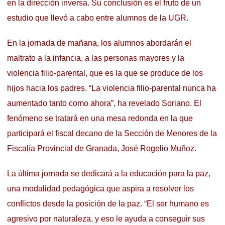
en la dirección inversa. Su conclusión es el fruto de un
estudio que llevó a cabo entre alumnos de la UGR.
En la jornada de mañana, los alumnos abordarán el
maltrato a la infancia, a las personas mayores y la
violencia filio-parental, que es la que se produce de los
hijos hacia los padres. “La violencia filio-parental nunca ha
aumentado tanto como ahora”, ha revelado Soriano. El
fenómeno se tratará en una mesa redonda en la que
participará el fiscal decano de la Sección de Menores de la
Fiscalía Provincial de Granada, José Rogelio Muñoz.
La última jornada se dedicará a la educación para la paz,
una modalidad pedagógica que aspira a resolver los
conflictos desde la posición de la paz. “El ser humano es
agresivo por naturaleza, y eso le ayuda a conseguir sus